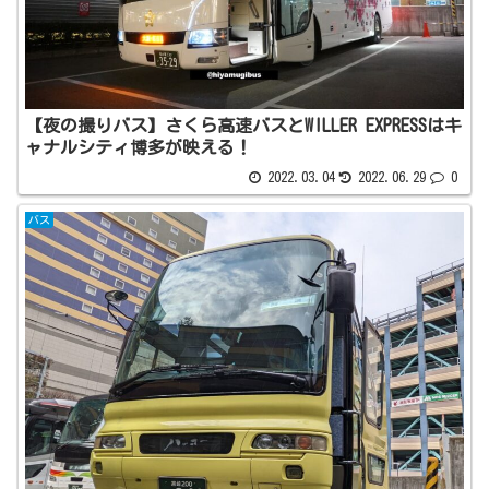
【夜の撮りバス】さくら高速バスとWILLER EXPRESSはキ
ャナルシティ博多が映える！
2022.03.04
2022.06.29
0
バス