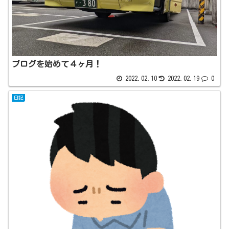
ブログを始めて４ヶ月！
2022.02.10
2022.02.19
0
日記