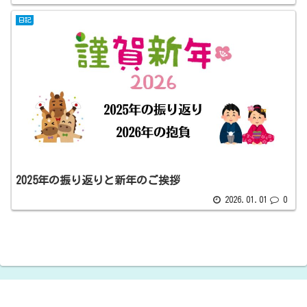
日記
2025年の振り返りと新年のご挨拶
2026.01.01
0