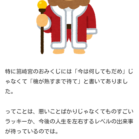
特に筥崎宮のおみくじには「今は何してもだめ」じ
ゃなくて「機が熟すまで待て」と書いてありまし
た。
ってことは、悪いことばかりじゃなくてものすごい
ラッキーか、今後の人生を左右するレベルの出来事
が待っているのでは。