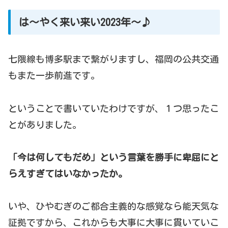
は～やく来い来い2023年～♪
七隈線も博多駅まで繋がりますし、福岡の公共交通
もまた一歩前進です。
ということで書いていたわけですが、１つ思ったこ
とがありました。
「今は何してもだめ」という言葉を勝手に卑屈にと
らえすぎてはいなかったか。
いや、ひやむぎのご都合主義的な感覚なら能天気な
証拠ですから、これからも大事に大事に貫いていこ