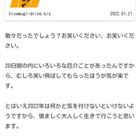
hiyamugi-drive.biz
2022.01.21
散々だったでしょう？お笑いください、お笑いくだ
さい。
20日間の内にいろいろな厄介ごとがあったんですか
ら、むしろ笑い飛ばしてもらったほうが気が楽で
す。
とはいえ2022年は何かと気を付けないといけないよ
うですから、慎ましく大人しく生きて行こうと思い
ます。