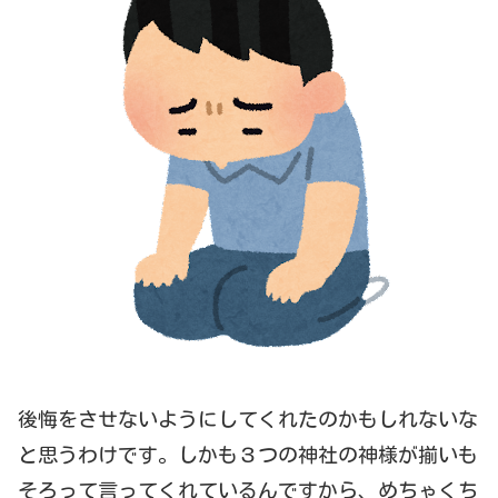
後悔をさせないようにしてくれたのかもしれないな
と思うわけです。しかも３つの神社の神様が揃いも
そろって言ってくれているんですから、めちゃくち