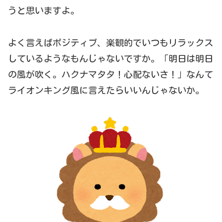
うと思いますよ。
よく言えばポジティブ、楽観的でいつもリラックス
しているようなもんじゃないですか。「明日は明日
の風が吹く。ハクナマタタ！心配ないさ！」なんて
ライオンキング風に言えたらいいんじゃないか。