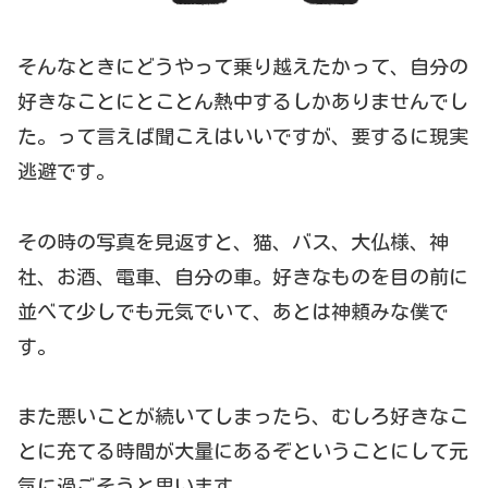
そんなときにどうやって乗り越えたかって、自分の
好きなことにとことん熱中するしかありませんでし
た。って言えば聞こえはいいですが、要するに現実
逃避です。
その時の写真を見返すと、猫、バス、大仏様、神
社、お酒、電車、自分の車。好きなものを目の前に
並べて少しでも元気でいて、あとは神頼みな僕で
す。
また悪いことが続いてしまったら、むしろ好きなこ
とに充てる時間が大量にあるぞということにして元
気に過ごそうと思います。