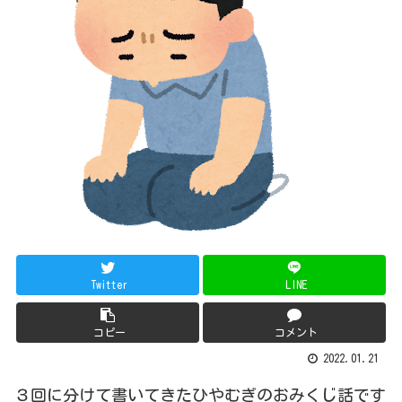
Twitter
LINE
コピー
コメント
2022.01.21
３回に分けて書いてきたひやむぎのおみくじ話です