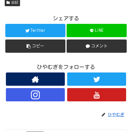
日記
シェアする
Twitter
LINE
コピー
コメント
ひやむぎをフォローする
ひやむぎ