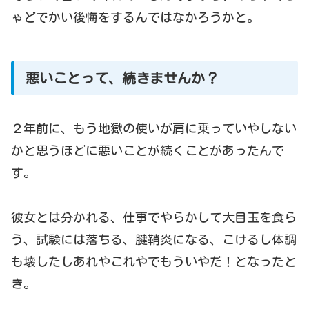
ゃどでかい後悔をするんではなかろうかと。
悪いことって、続きませんか？
２年前に、もう地獄の使いが肩に乗っていやしない
かと思うほどに悪いことが続くことがあったんで
す。
彼女とは分かれる、仕事でやらかして大目玉を食ら
う、試験には落ちる、腱鞘炎になる、こけるし体調
も壊したしあれやこれやでもういやだ！となったと
き。