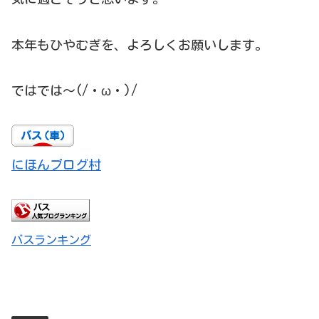
本年もひやむぎを、よろしくお願いします。
ではでは～(/・ω・)/
にほんブログ村
バスランキング