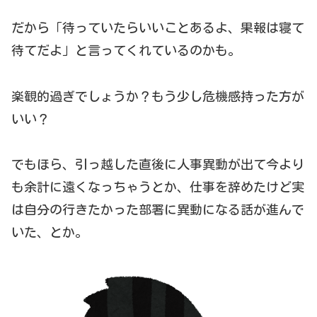
だから「待っていたらいいことあるよ、果報は寝て
待てだよ」と言ってくれているのかも。
楽観的過ぎでしょうか？もう少し危機感持った方が
いい？
でもほら、引っ越した直後に人事異動が出て今より
も余計に遠くなっちゃうとか、仕事を辞めたけど実
は自分の行きたかった部署に異動になる話が進んで
いた、とか。