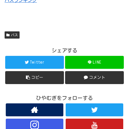
バスランキング
バス
シェアする
Twitter
LINE
コピー
コメント
ひやむぎをフォローする