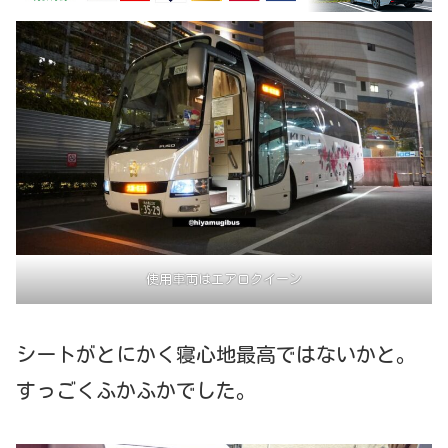
使用車両はエアロクイーン
シートがとにかく寝心地最高ではないかと。
すっごくふかふかでした。