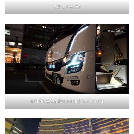
こちらは令和顔
令和顔と言えば撮りたくなるこのアングル