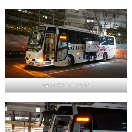
フロントデザインはシンプル