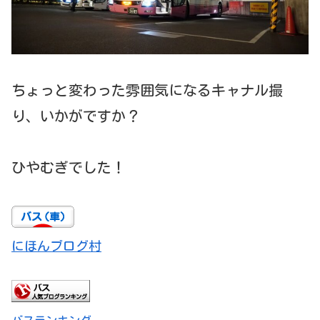
ちょっと変わった雰囲気になるキャナル撮
り、いかがですか？
ひやむぎでした！
にほんブログ村