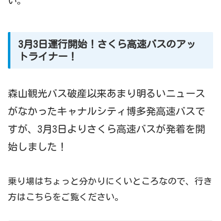
い。
3月3日運行開始！さくら高速バスのアッ
トライナー！
森山観光バス破産以来あまり明るいニュース
がなかったキャナルシティ博多発高速バスで
すが、3月3日よりさくら高速バスが発着を開
始しました！
乗り場はちょっと分かりにくいところなので、行き
方はこちらをご覧ください。