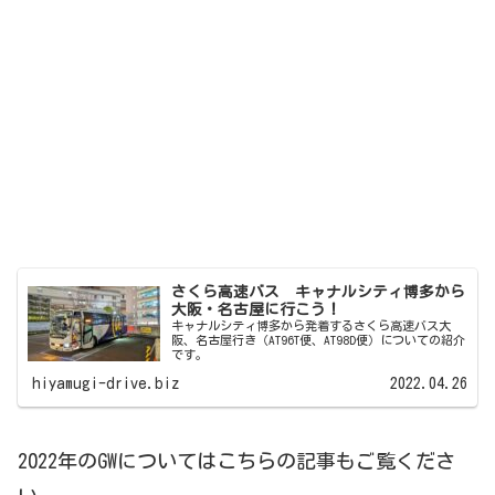
さくら高速バス キャナルシティ博多から
大阪・名古屋に行こう！
キャナルシティ博多から発着するさくら高速バス大
阪、名古屋行き（AT96T便、AT98D便）についての紹介
です。
hiyamugi-drive.biz
2022.04.26
2022年のGWについてはこちらの記事もご覧くださ