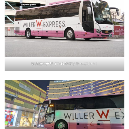
令和顔のデザインはやはりかっこいい！