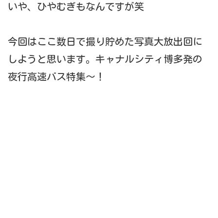
いや、ひやむぎもなんですが笑
今回はここ数日で撮り貯めた写真大放出回に
しようと思います。キャナルシティ博多発の
夜行高速バス特集～！