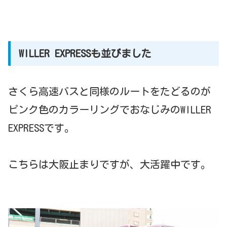
WILLER EXPRESSも並びました
さくら高速バスと同様のルートをたどるのが
ピンク色のカラーリングでおなじみのWILLER
EXPRESSです。
こちらは大阪止まりですが、大活躍中です。