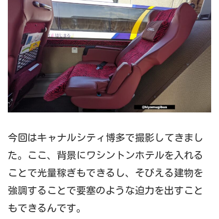
今回はキャナルシティ博多で撮影してきまし
た。ここ、背景にワシントンホテルを入れる
ことで光量稼ぎもできるし、そびえる建物を
強調することで要塞のような迫力を出すこと
もできるんです。