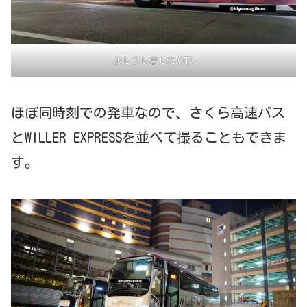
少しブレました(汗)
ほぼ同時刻での発車なので、さくら高速バス
とWILLER EXPRESSを並べて撮ることもできま
す。