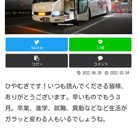
Twitter
LINE
コピー
コメント
2022.06.29
2022.03.04
ひやむぎです！いつも読んでくださる皆様、
ありがとうございます。早いものでもう３
月。卒業、進学、就職、異動などなど生活が
ガラッと変わる人もいるでしょうね。