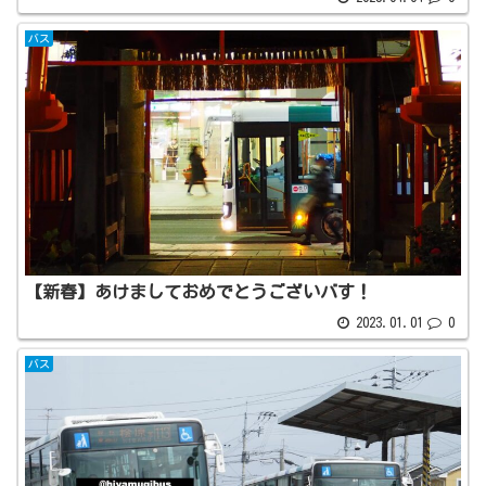
バス
【新春】あけましておめでとうございバす！
2023.01.01
0
バス