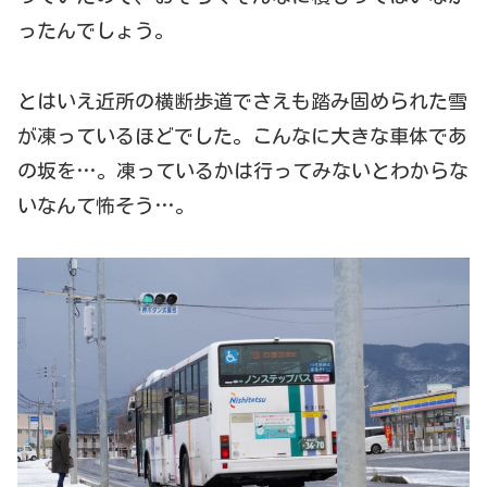
ったんでしょう。
とはいえ近所の横断歩道でさえも踏み固められた雪
が凍っているほどでした。こんなに大きな車体であ
の坂を…。凍っているかは行ってみないとわからな
いなんて怖そう…。