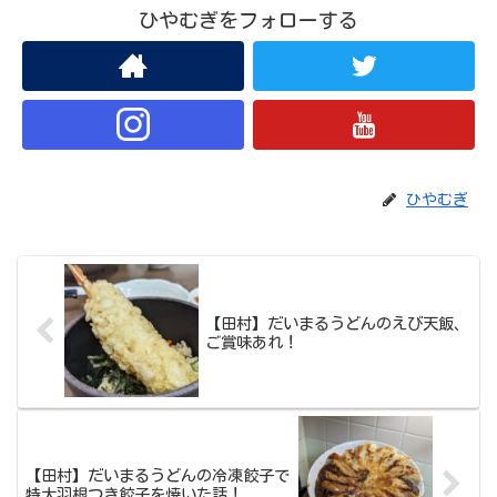
ひやむぎをフォローする
ひやむぎ
【田村】だいまるうどんのえび天飯、
ご賞味あれ！
【田村】だいまるうどんの冷凍餃子で
特大羽根つき餃子を焼いた話！