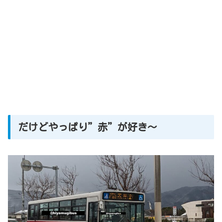
だけどやっぱり”赤”が好き～