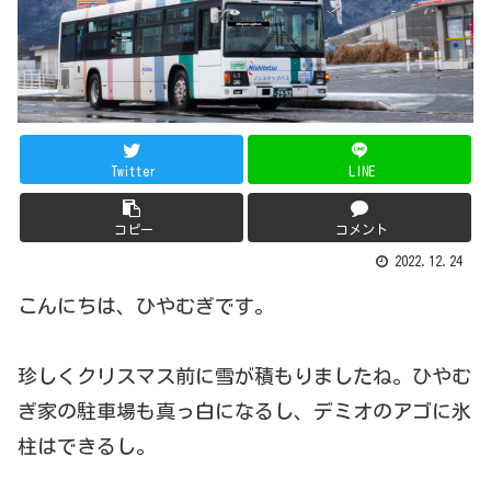
Twitter
LINE
コピー
コメント
2022.12.24
こんにちは、ひやむぎです。
珍しくクリスマス前に雪が積もりましたね。ひやむ
ぎ家の駐車場も真っ白になるし、デミオのアゴに氷
柱はできるし。