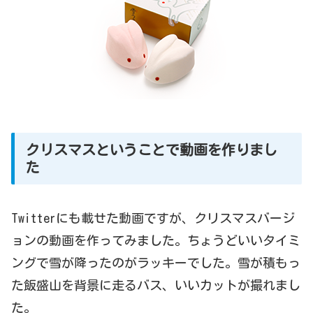
クリスマスということで動画を作りまし
た
Twitterにも載せた動画ですが、クリスマスバージ
ョンの動画を作ってみました。ちょうどいいタイミ
ングで雪が降ったのがラッキーでした。雪が積もっ
た飯盛山を背景に走るバス、いいカットが撮れまし
た。