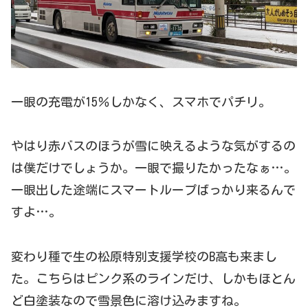
一眼の充電が15％しかなく、スマホでパチリ。
やはり赤バスのほうが雪に映えるような気がするの
は僕だけでしょうか。一眼で撮りたかったなぁ…。
一眼出した途端にスマートループばっかり来るんで
すよ…。
変わり種で生の松原特別支援学校のB高も来まし
た。こちらはピンク系のラインだけ、しかもほとん
ど白塗装なので雪景色に溶け込みますね。