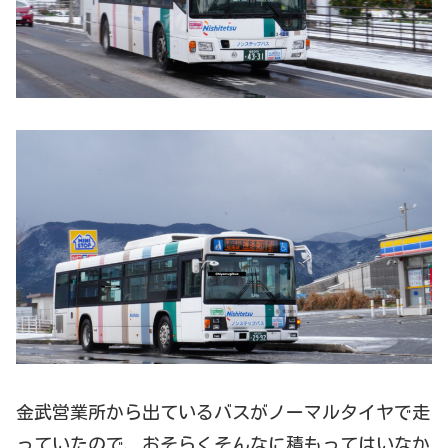
金武営業所から出ているバスがノーマルタイヤで走
っていたので、おそらくそんなに積もってはいなか