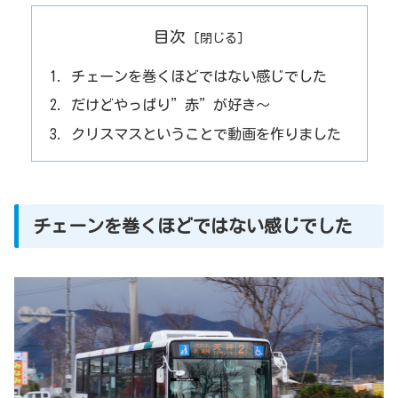
目次
チェーンを巻くほどではない感じでした
だけどやっぱり”赤”が好き～
クリスマスということで動画を作りました
チェーンを巻くほどではない感じでした