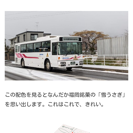
この配色を見るとなんだか福岡銘菓の「雪うさぎ」
を思い出します。これはこれで、きれい。