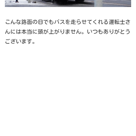
こんな路面の日でもバスを走らせてくれる運転士さ
んには本当に頭が上がりません。いつもありがとう
ございます。