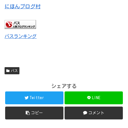
にほんブログ村
バスランキング
バス
シェアする
Twitter
LINE
コピー
コメント