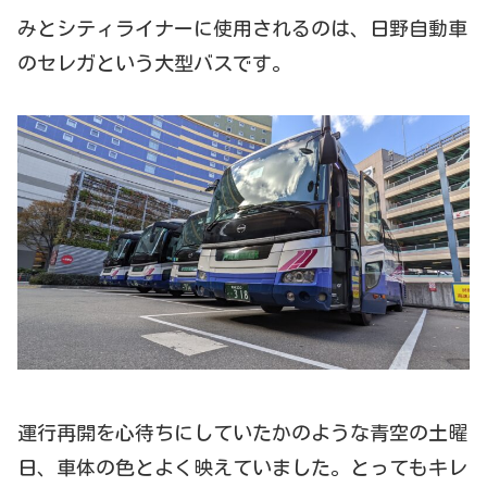
みとシティライナーに使用されるのは、日野自動車
のセレガという大型バスです。
運行再開を心待ちにしていたかのような青空の土曜
日、車体の色とよく映えていました。とってもキレ