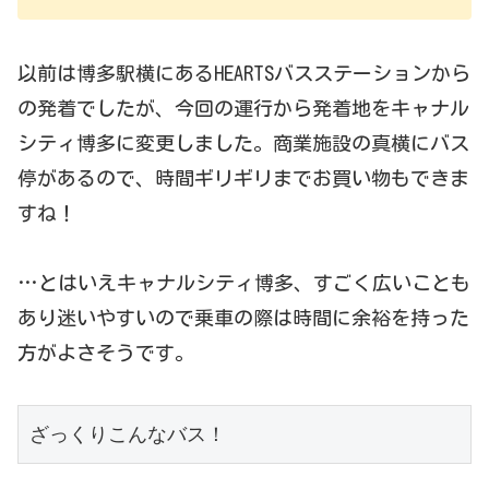
以前は博多駅横にあるHEARTSバスステーションから
の発着でしたが、今回の運行から発着地をキャナル
シティ博多に変更しました。商業施設の真横にバス
停があるので、時間ギリギリまでお買い物もできま
すね！
…とはいえキャナルシティ博多、すごく広いことも
あり迷いやすいので乗車の際は時間に余裕を持った
方がよさそうです。
ざっくりこんなバス！