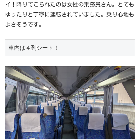
イ！降りてこられたのは女性の乗務員さん。とても
ゆったりと丁寧に運転されていました。乗り心地も
よさそうです。
車内は４列シート！