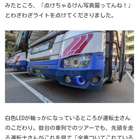
みたところ、「点けちゃるけん写真撮ってんね！」
とわざわざライトを点けてくださりました。
白色LEDが輪っかになっているところが運転士さん
のこだわり。数台の車列でのツアーでも、先頭を走
る運転士さんがこれを見て「全車ついてこれている