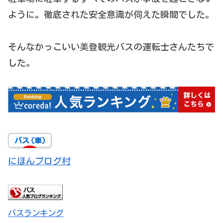
ように。徹底された安全意識が伺えた瞬間でした。
そんなかっこいい美登観光バスの運転士さんたちで
した。
にほんブログ村
バスランキング