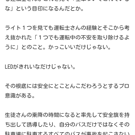
な」という目印になるんだとか。
ライト１つを見ても運転士さんの経験とそこから考
え抜かれた「１つでも運転中の不安を取り除けるよ
うに」とのこと。かっこいいだけじゃない。
LEDがきれいなだけじゃない。
その根底には安全にとことんこだわろうとするプロ
意識がある。
生徒さんの乗降の時間になると率先して安全旗を持
ち出して誘導したり、自分のバスだけではなくその
駐車場に駐車するすべてのバスが事故を起こさない