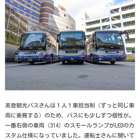
美登観光バスさんは１人１車担当制（ずっと同じ車
両に乗務する）のため、バスにも少しずつ個性が。
一番右側の車両（314）のスモールランプがLEDのカ
スタム仕様になっていました。運転士さんに聞いて