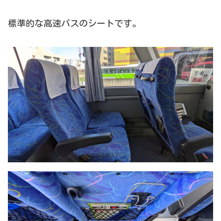
標準的な高速バスのシートです。