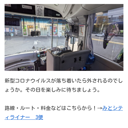
新型コロナウイルスが落ち着いたら外されるのでし
ょうか。その日を楽しみに待ちましょう。
路線・ルート・料金などはこちらから！→
みとシテ
ィライナー 3便