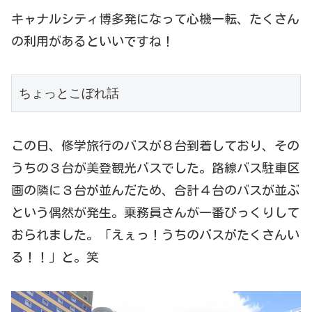
キャナルシティ博多発になって心機一転、たくさん
の利用があるといいですね！
ちょっとこぼれ話
この日、修学旅行のバスが８台到着しており、その
うちの３台が美登観光バスでした。路線バス駐車区
画の隣に３台が並んだため、合計４台のバスが並ぶ
という偶然が発生。乗務員さんが一番びっくりして
おられました。「えぇっ！うちのバスがたくさんい
る！！」と。笑