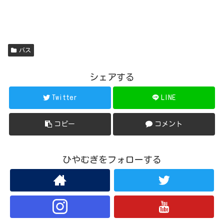
バス
シェアする
Twitter
LINE
コピー
コメント
ひやむぎをフォローする