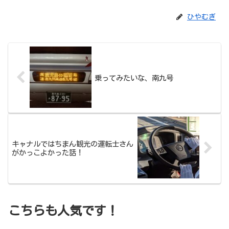
ひやむぎ
乗ってみたいな、南九号
キャナルではちまん観光の運転士さん
がかっこよかった話！
こちらも人気です！