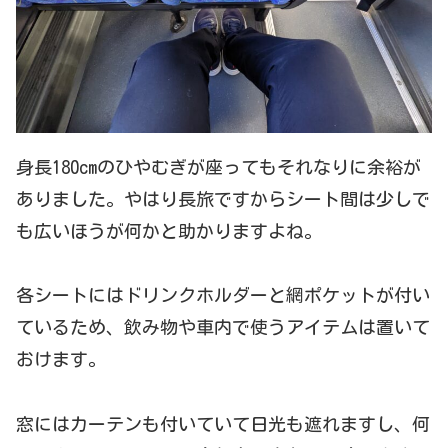
身長180cmのひやむぎが座ってもそれなりに余裕が
ありました。やはり長旅ですからシート間は少しで
も広いほうが何かと助かりますよね。
各シートにはドリンクホルダーと網ポケットが付い
ているため、飲み物や車内で使うアイテムは置いて
おけます。
窓にはカーテンも付いていて日光も遮れますし、何