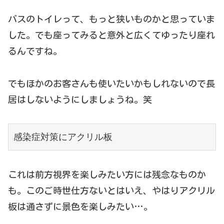
バスのトイレって、もっと狭いものかと思っていま
した。でも座ってみると意外と広くてゆったり座れ
るんですね。
でもほかのお客さんも使いたいかもしれないので長
居はしないようにしましょうね。笑
感染症対策にアクリル板
これは前方視界を楽しみたい方には残念なものか
も。このご時世仕方ないとはいえ、やはりアクリル
板は通さずに景色を楽しみたい…。