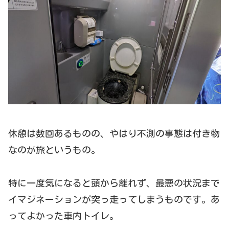
休憩は数回あるものの、やはり不測の事態は付き物
なのが旅というもの。
特に一度気になると頭から離れず、最悪の状況まで
イマジネーションが突っ走ってしまうものです。あ
ってよかった車内トイレ。