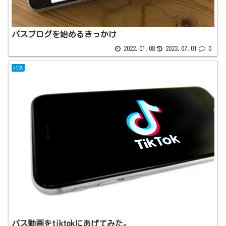
バスブログを始めるきっかけ
2022.01.08
2023.07.01
0
バス
バス動画をtiktokにあげてみた。