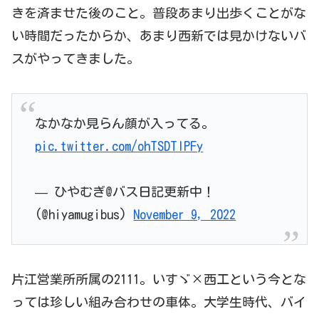
きを済ませた後のこと。普段あまり出歩くことがな
い時間だったからか、あまり西新では見かけないバ
スがやってきました。
なかなか見らん顔が入ってる。
pic.twitter.com/ohTSDTlPFy
— ひやむぎ@バス日記更新中！
(@hiyamugibus)
November 9, 2022
片江営業所所属の2111。いすゞ×西工という今とな
っては珍しい組み合わせの車体。大学生時代、バイ