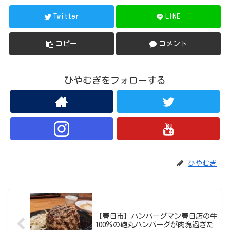
Twitter
LINE
コピー
コメント
ひやむぎをフォローする
ひやむぎ
【春日市】ハンバーグマン春日店の牛
100％の砲丸ハンバーグが肉塊過ぎた