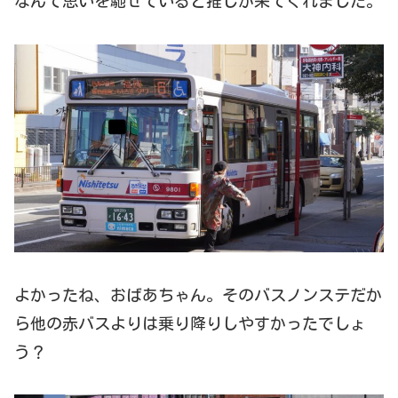
なんて思いを馳せていると推しが来てくれました。
よかったね、おばあちゃん。そのバスノンステだか
ら他の赤バスよりは乗り降りしやすかったでしょ
う？