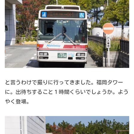
と言うわけで撮りに行ってきました。福岡タワー
に。出待ちすること１時間くらいでしょうか。よう
やく登場。