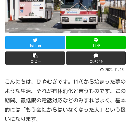
Twitter
LINE
コピー
コメント
2022.11.13
こんにちは、ひやむぎです。11/9から始まった夢の
ような生活。それが有休消化と言うものです。この
期間、最低限の電話対応などのみすればよく、基本
的には「もう会社からはいなくなった人」という扱
いになります。