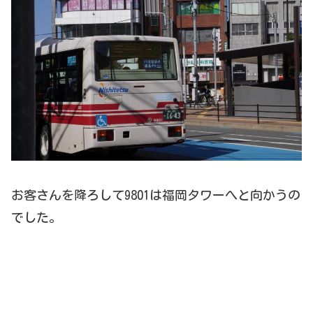
お客さんを降ろして9801は福岡タワーへと向かうの
でした。