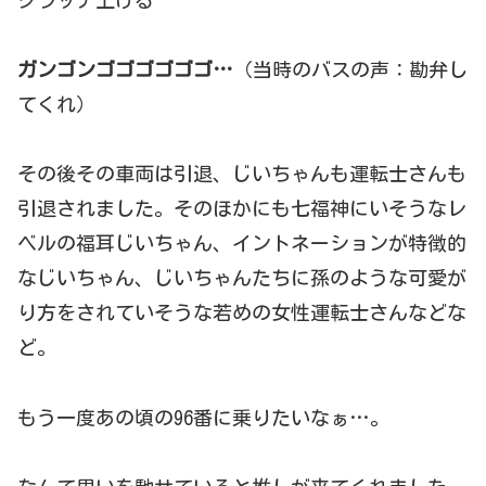
ガンゴンゴゴゴゴゴゴ…
（当時のバスの声：勘弁し
てくれ）
その後その車両は引退、じいちゃんも運転士さんも
引退されました。そのほかにも七福神にいそうなレ
ベルの福耳じいちゃん、イントネーションが特徴的
なじいちゃん、じいちゃんたちに孫のような可愛が
り方をされていそうな若めの女性運転士さんなどな
ど。
もう一度あの頃の96番に乗りたいなぁ…。