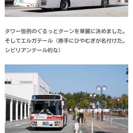
タワー恒例のぐるっとターンを華麗に決めました。
そしてエルガテール（勝手にひやむぎが名付けた。
シビリアンテール的な）