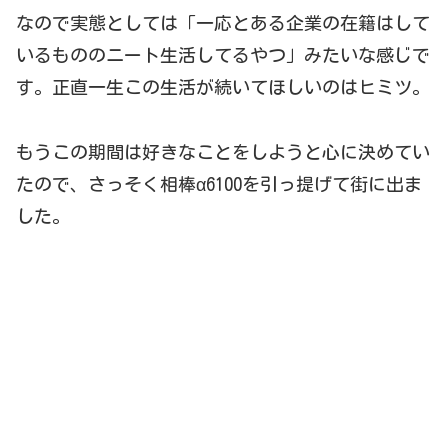
なので実態としては「一応とある企業の在籍はして
いるもののニート生活してるやつ」みたいな感じで
す。正直一生この生活が続いてほしいのはヒミツ。
もうこの期間は好きなことをしようと心に決めてい
たので、さっそく相棒α6100を引っ提げて街に出ま
した。