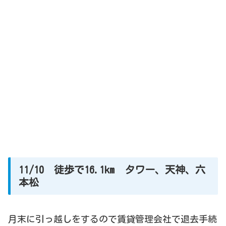
11/10 徒歩で16.1km タワー、天神、六
本松
月末に引っ越しをするので賃貸管理会社で退去手続