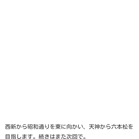
西新から昭和通りを東に向かい、天神から六本松を
目指します。続きはまた次回で。