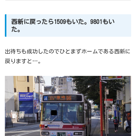
西新に戻ったら1509もいた。9801もい
た。
出待ちも成功したのでひとまずホームである西新に
戻りますと…。