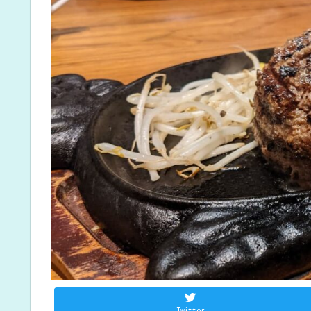
Twitter