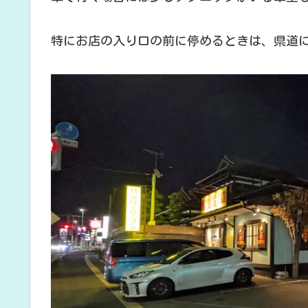
特にお店の入り口の前に停めるときは、県道