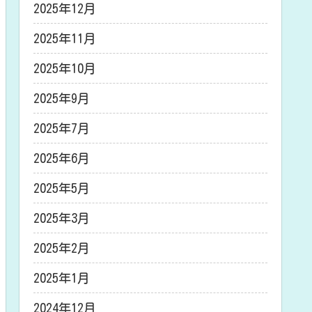
2025年12月
2025年11月
2025年10月
2025年9月
2025年7月
2025年6月
2025年5月
2025年3月
2025年2月
2025年1月
2024年12月