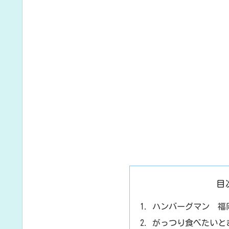
目
ハンバーグマン 福
がっつり食べたいと