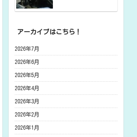
アーカイブはこちら！
2026年7月
2026年6月
2026年5月
2026年4月
2026年3月
2026年2月
2026年1月