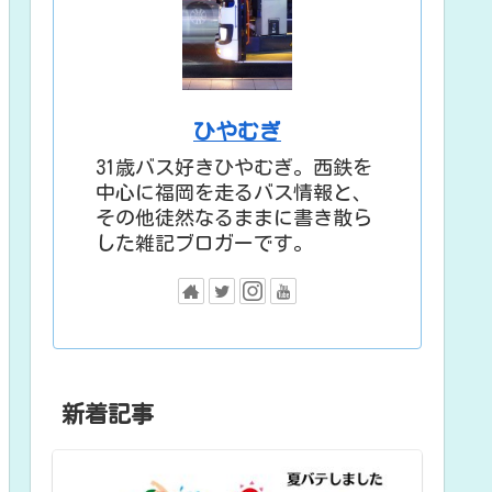
ひやむぎ
31歳バス好きひやむぎ。西鉄を
中心に福岡を走るバス情報と、
その他徒然なるままに書き散ら
した雑記ブロガーです。
新着記事