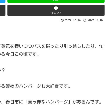
コメント
2024.07.14
2022.11.09
て英気を養いつつバスを撮ったり引っ越ししたり、忙
いる今日この頃です。
か？
ある硬めのハンバーグも大好きです。
や、春日市に「真っ赤なハンバーグ」があるんです。