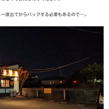
に一度出てからバックする必要もあるので…。