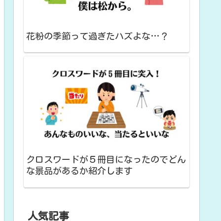
花粉の季節って過ぎたハズよな…？
クロスワードが５冊目になったのでどん
な景品があるか紹介します
人気記事