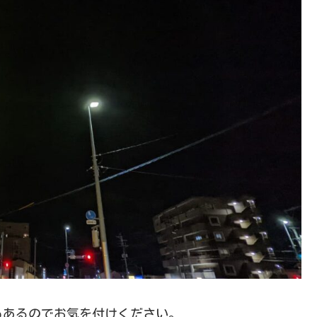
もあるのでお気を付けください。