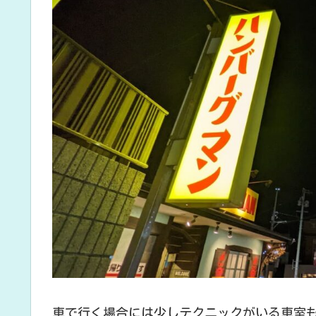
車で行く場合には少しテクニックがいる車室