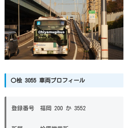
〇桧 3055 車両プロフィール
登録番号 福岡 200 か 3552