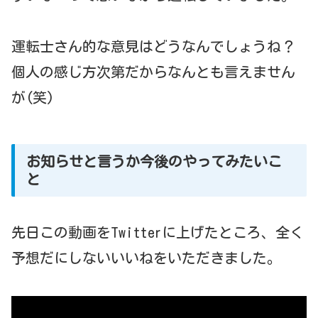
運転士さん的な意見はどうなんでしょうね？
個人の感じ方次第だからなんとも言えません
が(笑)
お知らせと言うか今後のやってみたいこ
と
先日この動画をTwitterに上げたところ、全く
予想だにしないいいねをいただきました。