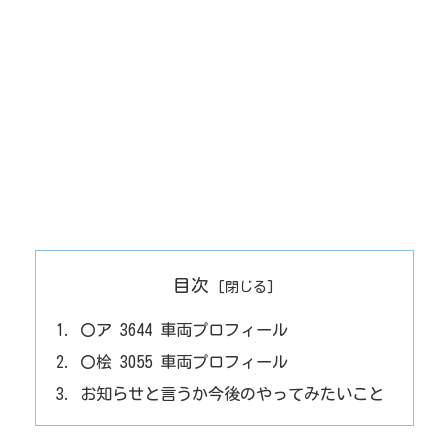
目次
〇ア 3644 車両プロフィール
〇桧 3055 車両プロフィール
お知らせと言うか今後のやってみたいこと