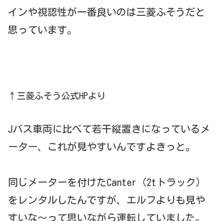
インや視認性が一番良いのは三菱ふそうだと
思っています。
↑三菱ふそう公式HPより
Jバス車両に比べて若干縦置きになっているメ
ーター、これが見やすいんですよきっと。
同じメーターを付けたCanter（2tトラック）
をレンタルしたんですが、エルフよりも見や
すいな～って思いながら運転していました。