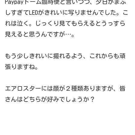
Paypayドーム臨時便と言いつつ、夕日がまぶ
しすぎてLEDがきれいに写りませんでした。こ
れは泣く。じっくり見てもらえるとうっすら
見えると思うんですが…。
もう少しきれいに撮れるよう、これからも頑
張りますね。
エアロスターには顔が２種類ありますが、皆
さんはどちらが好みでしょうか？