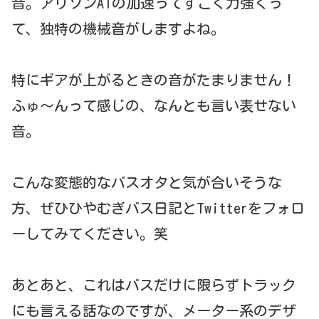
音。アリソンATの加速ってすごく力強くっ
て、独特の機械音がしますよね。
特にギアが上がるときの音がたまりません！
ふゅ～んって感じの、なんとも言い表せない
音。
こんな変態的なバスオタと気が合いそうな
方、ぜひひやむぎバス日記とTwitterをフォロ
ーしてみてください。笑
あとあと、これはバスだけに限らずトラック
にも言える話なのですが、メーター系のデザ