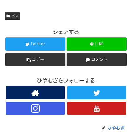
バス
シェアする
Twitter
LINE
コピー
コメント
ひやむぎをフォローする
ひやむぎ