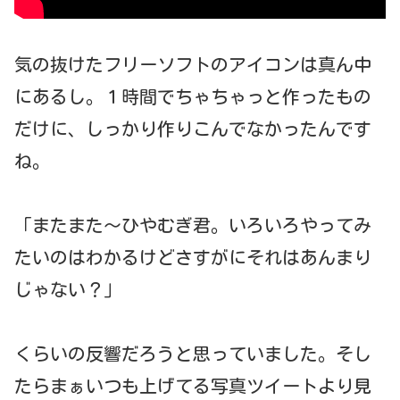
気の抜けたフリーソフトのアイコンは真ん中
にあるし。１時間でちゃちゃっと作ったもの
だけに、しっかり作りこんでなかったんです
ね。
「またまた～ひやむぎ君。いろいろやってみ
たいのはわかるけどさすがにそれはあんまり
じゃない？」
くらいの反響だろうと思っていました。そし
たらまぁいつも上げてる写真ツイートより見