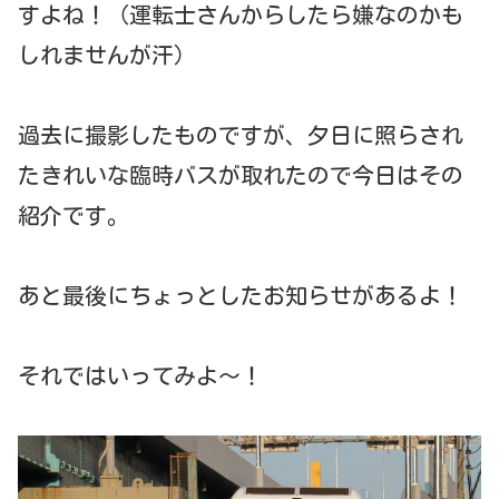
すよね！（運転士さんからしたら嫌なのかも
しれませんが汗）
過去に撮影したものですが、夕日に照らされ
たきれいな臨時バスが取れたので今日はその
紹介です。
あと最後にちょっとしたお知らせがあるよ！
それではいってみよ～！