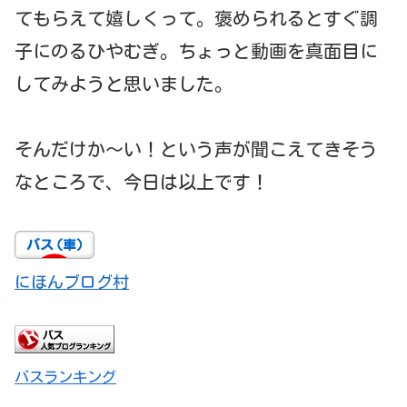
てもらえて嬉しくって。褒められるとすぐ調
子にのるひやむぎ。ちょっと動画を真面目に
してみようと思いました。
そんだけか～い！という声が聞こえてきそう
なところで、今日は以上です！
にほんブログ村
バスランキング