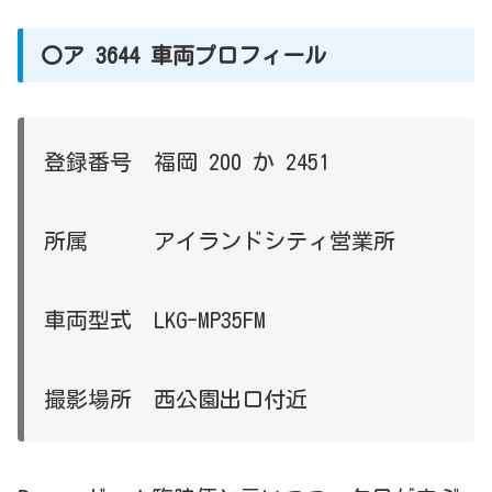
〇ア 3644 車両プロフィール
登録番号 福岡 200 か 2451
所属 アイランドシティ営業所
車両型式 LKG-MP35FM
撮影場所 西公園出口付近