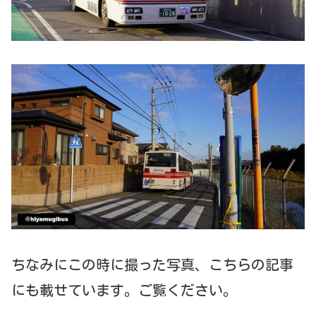
ちなみにこの時に撮った写真、こちらの記事
にも載せています。ご覧ください。