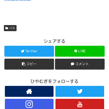
バス
シェアする
Twitter
LINE
コピー
コメント
ひやむぎをフォローする