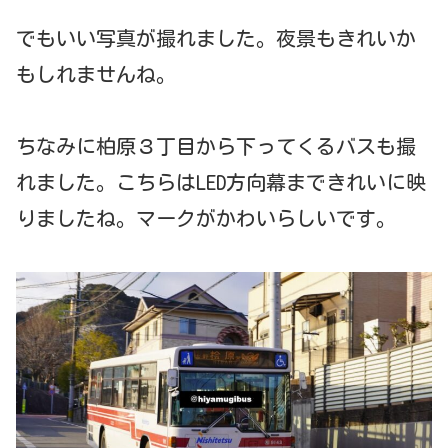
でもいい写真が撮れました。夜景もきれいか
もしれませんね。
ちなみに柏原３丁目から下ってくるバスも撮
れました。こちらはLED方向幕まできれいに映
りましたね。マークがかわいらしいです。