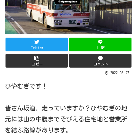
Twitter
LINE
コピー
コメント
2022.03.27
ひやむぎです！
皆さん坂道、走っていますか？ひやむぎの地
元には山の中腹までそびえる住宅地と営業所
を結ぶ路線があります。