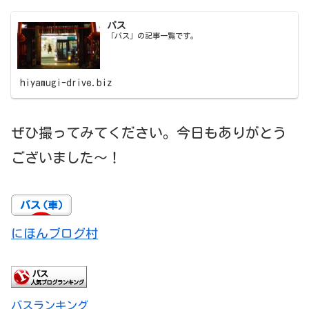
バス
「バス」の記事一覧です。
hiyamugi-drive.biz
ぜひ撮ってみてください。今日もありがとう
ございました～！
にほんブログ村
バスランキング