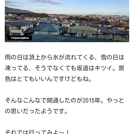
雨の日は頂上から水が流れてくる、雪の日は
凍ってる、そうでなくても坂道はキツイ。景
色はとてもいいんですけどもね。
そんなこんなで開通したのが2015年。やっと
の思いだったようです。
それでは行ってみよ～！