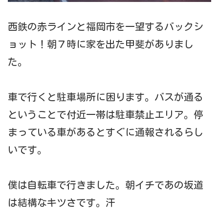
西鉄の赤ラインと福岡市を一望するバックシ
ョット！朝７時に家を出た甲斐がありまし
た。
車で行くと駐車場所に困ります。バスが通る
ということで付近一帯は駐車禁止エリア。停
まっている車があるとすぐに通報されるらし
いです。
僕は自転車で行きました。朝イチであの坂道
は結構なキツさです。汗