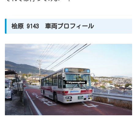
桧原 9143 車両プロフィール