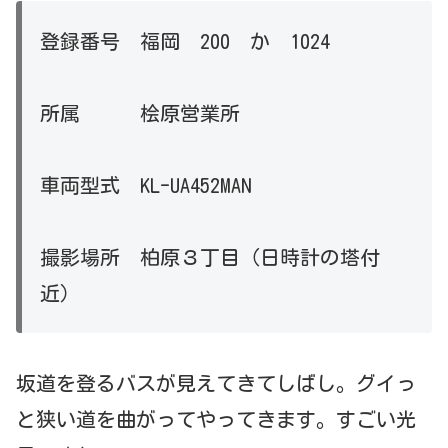
登録番号 福岡 200 か 1024
所属 桧原営業所
車両型式 KL-UA452MAN
撮影場所 柏原３丁目（日時計の塔付
近）
坂道を登るバスが見えてきてしばし。グイっ
と狭い道を曲がってやってきます。すごい光