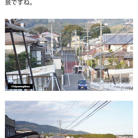
景ですね。