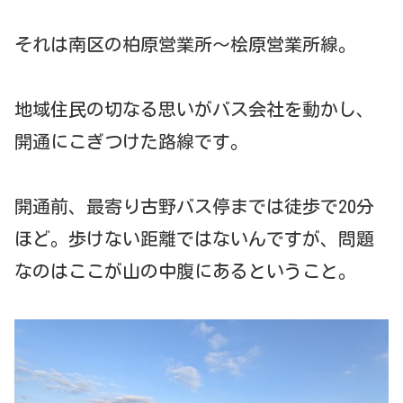
それは南区の柏原営業所～桧原営業所線。
地域住民の切なる思いがバス会社を動かし、
開通にこぎつけた路線です。
開通前、最寄り古野バス停までは徒歩で20分
ほど。歩けない距離ではないんですが、問題
なのはここが山の中腹にあるということ。