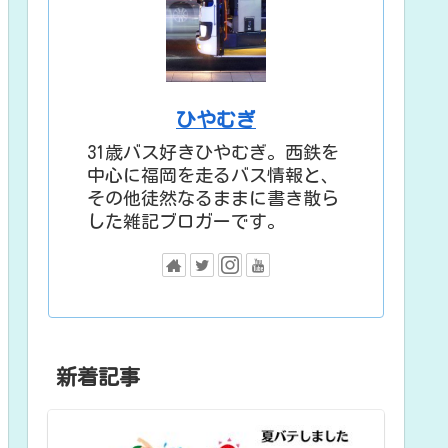
ひやむぎ
31歳バス好きひやむぎ。西鉄を
中心に福岡を走るバス情報と、
その他徒然なるままに書き散ら
した雑記ブロガーです。
新着記事