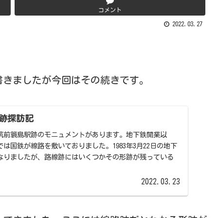
コメント
2022.03.27
書きましたが今回はその続きです。
跡探訪記
筑前簑島駅跡のモニュメントがあります。地下鉄開業以
は国鉄が線路を敷いておりました。1983年3月22日の地下
なりましたが、路線跡にはいくつかその形跡が残っている
2022.03.23