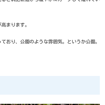
が高まります。
っており、公園のような雰囲気。というか公園。