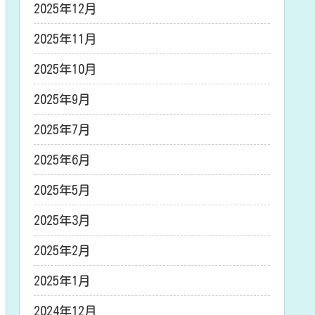
2025年12月
2025年11月
2025年10月
2025年9月
2025年7月
2025年6月
2025年5月
2025年3月
2025年2月
2025年1月
2024年12月