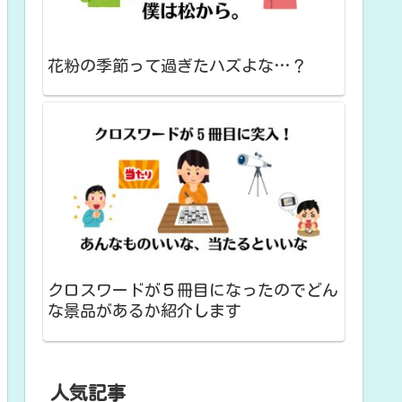
花粉の季節って過ぎたハズよな…？
クロスワードが５冊目になったのでどん
な景品があるか紹介します
人気記事