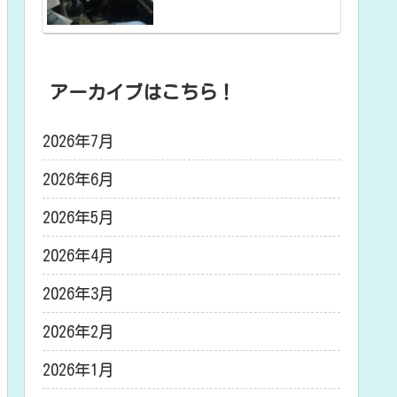
アーカイブはこちら！
2026年7月
2026年6月
2026年5月
2026年4月
2026年3月
2026年2月
2026年1月