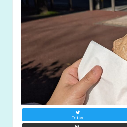
Twitter