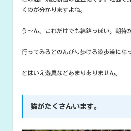
くのが分かりますよね。
う～ん、これだけでも線路っぽい。期待
行ってみるとのんびり歩ける遊歩道にな
とはいえ遊具などあまりありません。
猫がたくさんいます。