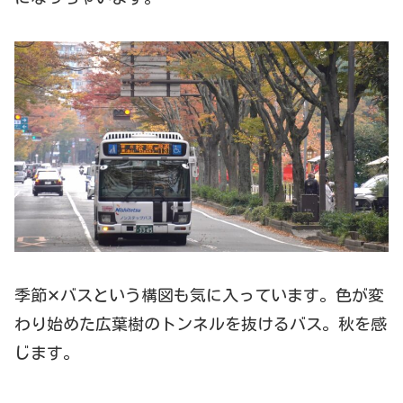
季節✕バスという構図も気に入っています。色が変
わり始めた広葉樹のトンネルを抜けるバス。秋を感
じます。