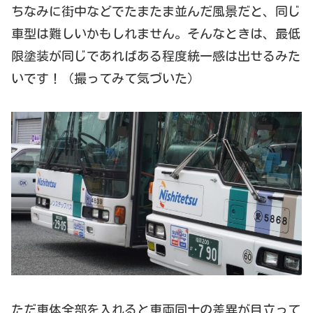
ちなみに街中などでたまたま並んだ風景だと、同じ
車型は難しいかもしれません。そんなときは、最低
限塗装が同じであればある程度統一感は出せるみた
いです！（撮ってみて気づいた）
ただ車体全部を入れると車両同士の差異が目立って