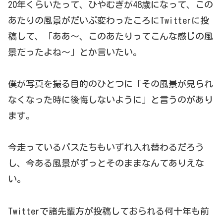
20年くらいたって、ひやむぎが48歳になって、この
あたりの風景がだいぶ変わったころにTwitterに投
稿して、「ああ～、このあたりってこんな感じの風
景だったよね～」とか言いたい。
僕が写真を撮る目的のひとつに「その風景が見られ
なくなった時に後悔しないように」と言うのがあり
ます。
今走っているバスたちもいずれ入れ替わるだろう
し、今ある風景がずっとそのままなんてありえな
い。
Twitterで諸先輩方が投稿しておられる何十年も前