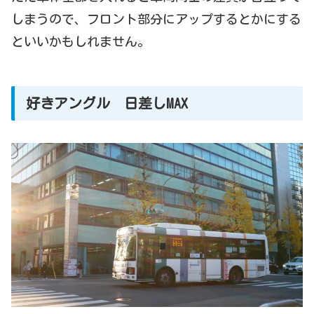
しまうので、フロント部分にアップするとかにする
といいかもしれません。
好きアングル 日差しMAX