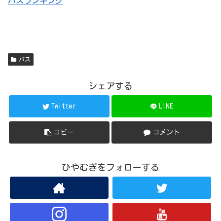
バスランキング
バス
シェアする
Twitter
LINE
コピー
コメント
ひやむぎをフォローする