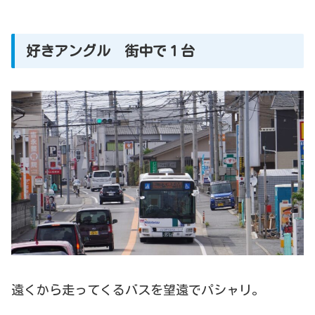
好きアングル 街中で１台
遠くから走ってくるバスを望遠でパシャリ。