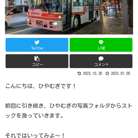
Twitter
LINE
コピー
コメント
2023.10.30
2023.01.05
こんにちは、ひやむぎです！
前回に引き続き、ひやむぎの写真フォルダからスト
ックを漁っていきます。
それではいってみよ～！