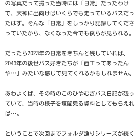
の写真だって撮った当時には「日常」だったわけ
で、天神に出向けばいくらでも走っているバスだっ
たはず。そんな「日常」をしっかり記録してくださ
っていたから、なくなった今でも僕らが見られる。
だったら2023年の日常をきちんと残していれば、
2043年の後世バス好きたちが「西工ってあったん
や…」みたいな感じで見てくれるかもしれません。
あわよくば、その時のこのひやむぎバス日記が残っ
ていて、当時の様子を垣間見る資料としてもらえれ
ば…。
ということで次回までフォルダ漁りシリーズが続く