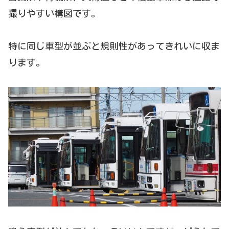
撮りやすい構図です。
特に同じ車型が並ぶと規則性があってきれいに収ま
ります。