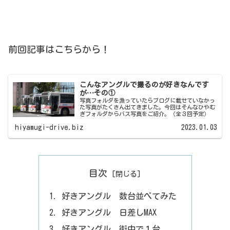
前回記事はこちらから！
こんなアングルで撮るのが好きなんです
が…その①
写真フォルダを漁っていたらブログに載せていなかっ
た写真がたくさん出てきました。今回はそんなひやむ
ぎフォルダからバス写真をご紹介。（全３回予定）
hiyamugi-drive.biz
2023.01.03
目次
好きアングル 数台並べてみた
好きアングル 日差しMAX
好きアングル 街中で１台