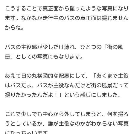
こうすることで真正面から撮ったような写真になり
ます。なかなか走行中のバスの真正面は撮れません
からね。
バスの主役感が少しだけ薄れ、ひとつの「街の風
景」としての写真にもなります。
あえて日の丸構図的な配置にして、「あくまで主役
はバスだよ、バスが主役なんだけど街の風景だって
撮りたかったんだよ！」という感じにしました。
これで少しでも中心から外してしまうと、何を撮ろ
うとしているか、誰が主役なのかがわからない写真
になっちゃいます。