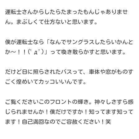
運転士さんからしたらたまったもんじゃありませ
ん。まぶしくて仕方ないと思います。
僕が運転士なら「なんでサングラスしたらいかんと
か～！！(ﾟдﾟ)」って喚き散らかすと思います。
だけど日に照らされたバスって、車体や窓がものす
ごく煌めいてカッコいいんです。
ご覧くださいこのフロントの輝き。神々しさすら感
じられませんか！僕だけですか！知ってます知って
ます！自己満回なのでご容赦ください！笑