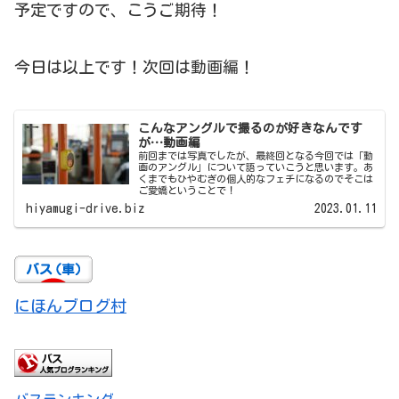
予定ですので、こうご期待！
今日は以上です！次回は動画編！
こんなアングルで撮るのが好きなんです
が…動画編
前回までは写真でしたが、最終回となる今回では「動
画のアングル」について語っていこうと思います。あ
くまでもひやむぎの個人的なフェチになるのでそこは
ご愛嬌ということで！
hiyamugi-drive.biz
2023.01.11
にほんブログ村