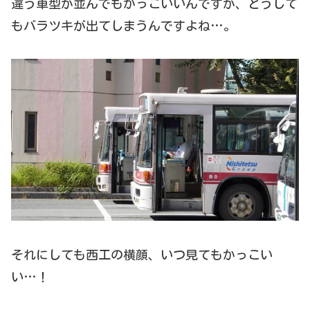
違う車型が並んでもかっこいいんですが、どうして
もバラツキが出てしまうんですよね…。
それにしても西工の横顔、いつ見てもかっこい
い…！