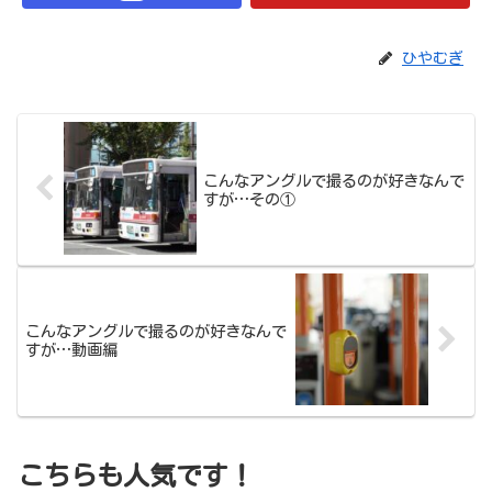
ひやむぎ
こんなアングルで撮るのが好きなんで
すが…その①
こんなアングルで撮るのが好きなんで
すが…動画編
こちらも人気です！