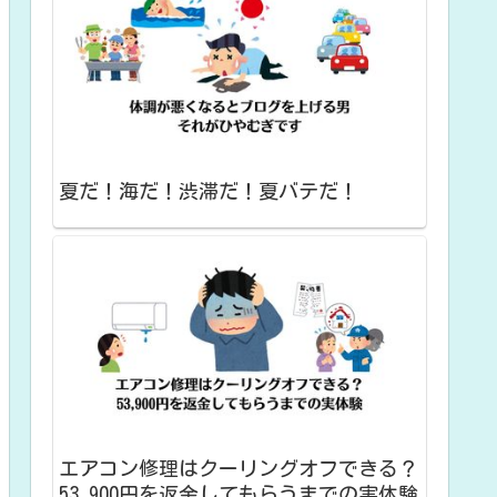
夏だ！海だ！渋滞だ！夏バテだ！
エアコン修理はクーリングオフできる？
53,900円を返金してもらうまでの実体験