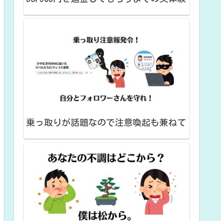
乗っ取りが話題なので注意喚起も兼ねて