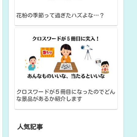
花粉の季節って過ぎたハズよな…？
クロスワードが５冊目になったのでどん
な景品があるか紹介します
人気記事