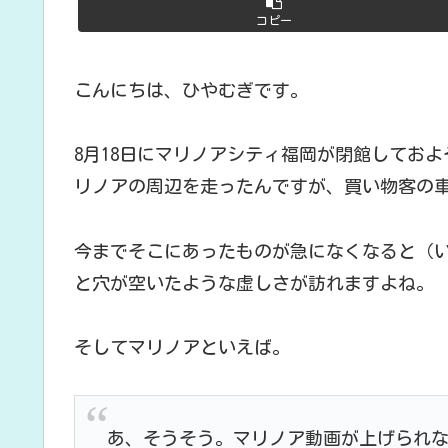
コピー
こんにちは、ひやむぎです。
8月18日にマリノアシティ福岡が閉館してお
リノアの周辺を走ったんですが、買い物客の
今までそこにあったものが急になくなると（
と穴が空いたような虚しさが訪れますよね。
そしてマリノアといえば。
あ、そうそう。マリノア動画が上げられ