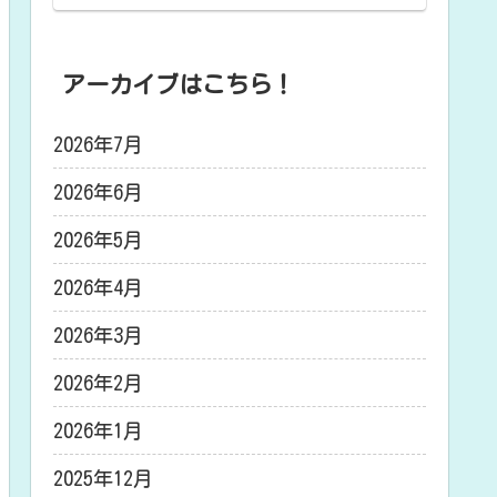
アーカイブはこちら！
2026年7月
2026年6月
2026年5月
2026年4月
2026年3月
2026年2月
2026年1月
2025年12月