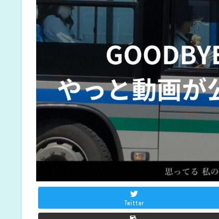
Twitter