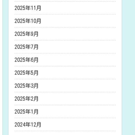
2025年11月
2025年10月
2025年9月
2025年7月
2025年6月
2025年5月
2025年3月
2025年2月
2025年1月
2024年12月