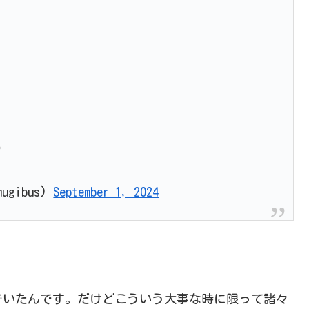

gibus)
September 1, 2024
でいたんです。だけどこういう大事な時に限って諸々