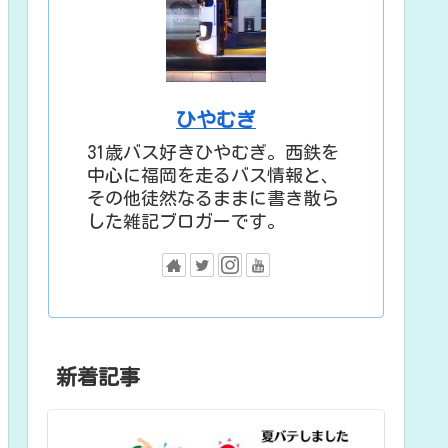
ひやむぎ
31歳バス好きひやむぎ。西鉄を
中心に福岡を走るバス情報と、
その他徒然なるままに書き散ら
した雑記ブロガーです。
新着記事