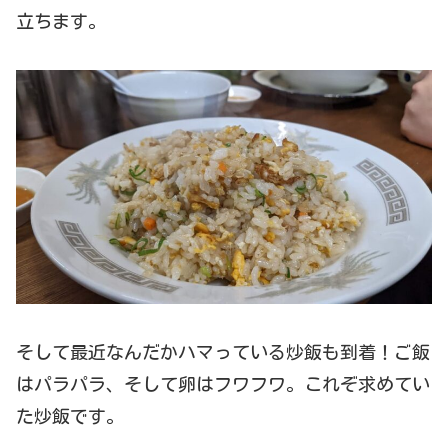
立ちます。
そして最近なんだかハマっている炒飯も到着！ご飯
はパラパラ、そして卵はフワフワ。これぞ求めてい
た炒飯です。