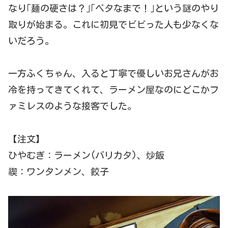
なり｢麺の硬さは？｣｢ベタなまで！｣という謎のやり
取りが始まる。これに初見でビビった人も少なくな
いだろう。
一方ふくちゃん、入ると丁寧で優しいお兄さんがお
冷を持ってきてくれて、ラーメン屋なのにどこかフ
ァミレスのような接客でした。
【注文】
ひやむぎ：ラーメン(バリカタ)、炒飯
禊：ワンタンメン、餃子