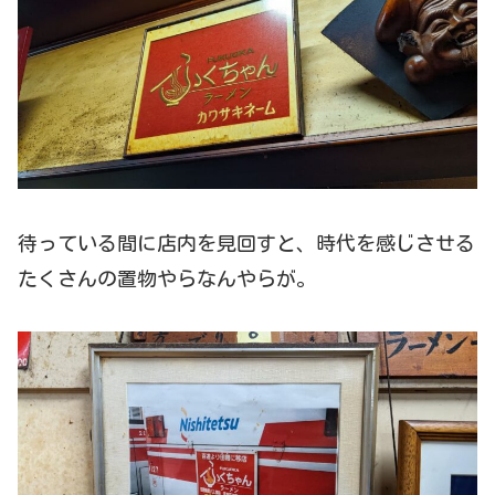
待っている間に店内を見回すと、時代を感じさせる
たくさんの置物やらなんやらが。