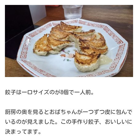
餃子は一口サイズのが8個で一人前。
厨房の奥を見るとおばちゃんが一つずつ皮に包んで
いるのが見えました。この手作り餃子、おいしいに
決まってます。