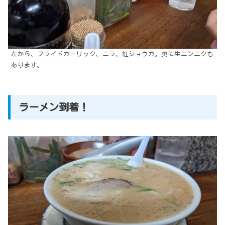
左から、フライドガーリック、ニラ、紅ショウガ。奥に生ニンニクも
あります。
ラーメン到着！