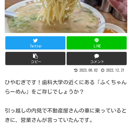
Twitter
LINE
コピー
コメント
2023.06.02
2022.12.21
ひやむぎです！歯科大学の近くにある「ふくちゃん
らーめん」をご存じでしょうか？
引っ越しの内見で不動産屋さんの車に乗っていると
きに、営業さんが言っていたんです。