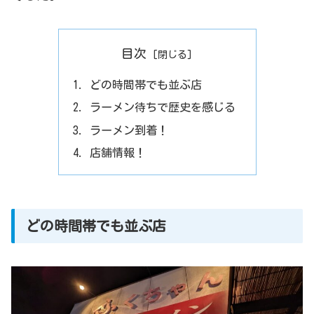
目次
どの時間帯でも並ぶ店
ラーメン待ちで歴史を感じる
ラーメン到着！
店舗情報！
どの時間帯でも並ぶ店