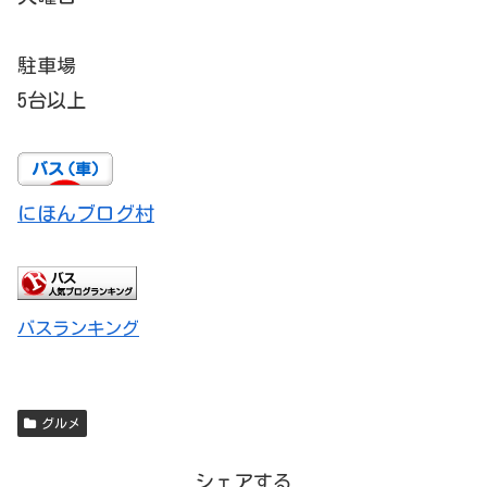
駐車場
5台以上
にほんブログ村
バスランキング
グルメ
シェアする