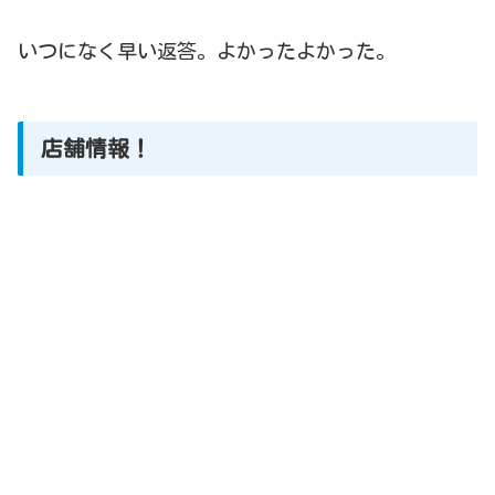
いつになく早い返答。よかったよかった。
店舗情報！