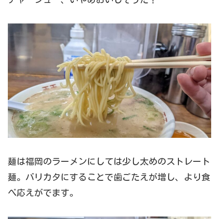
麺は福岡のラーメンにしては少し太めのストレート
麺。バリカタにすることで歯ごたえが増し、より食
べ応えがでます。