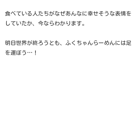
食べている人たちがなぜあんなに幸せそうな表情を
していたか、今ならわかります。
明日世界が終ろうとも、ふくちゃんらーめんには足
を運ぼう…！