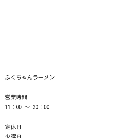
ふくちゃんラーメン
営業時間
11：00 ～ 20：00
定休日
火曜日