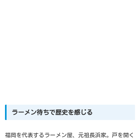
ラーメン待ちで歴史を感じる
福岡を代表するラーメン屋、元祖長浜家。戸を開く