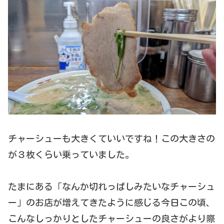
チャーシューも大きくていいですね！この大きさの
が３枚くらい乗っていました。
たまにある「なんか切れっぱしみたいなチャーシュ
ー」のお店が増えてきたように感じる今日この頃、
こんなしっかりとしたチャーシューの良さがより際