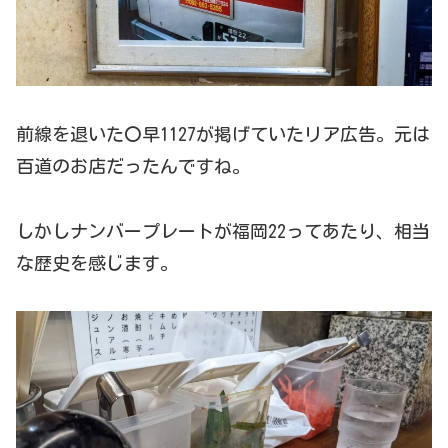
前線を退いた〇早1127が掲げていたリア広告。元は
百道のお店だったんですね。
しかしナンバープレートが福岡22ってあたり、相当
な歴史を感じます。