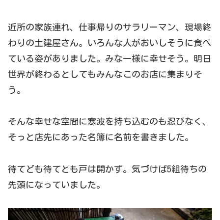
近所の家族連れ、仕事帰りのサラリーマン、現場終
わりの土建屋さん。いろんな人がおいしそうに食べ
ている姿がありました。みな一様に幸せそう。明日
世界が終わるとしてもみんなこのお店に集まりそ
う。
そんな幸せな空間に寒波を持ち込むのも忍びなく、
そっと店先にあった名簿に名前を書きました。
待てども待てども戸は開かず。気づけば5組待ちの
先頭になっていました。