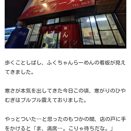
歩くことしばし、ふくちゃんらーめんの看板が見え
てきました。
寒さが本気を出してきた今日この頃、寒がりのひや
むぎはプルプル震えておりました。
やっとついた…と思ったのもつかの間、店の戸に手
をかけると「ま、満席…。こりゃ待ちだな。」