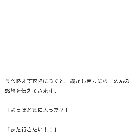
食べ終えて家路につくと、禊がしきりにらーめんの
感想を伝えてきます。
「よっぽど気に入った？」
「また行きたい！！」