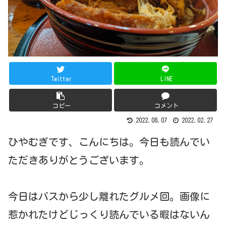
Twitter
LINE
コピー
コメント
2022.08.07
2022.02.27
ひやむぎです、こんにちは。今日も読んでい
ただきありがとうございます。
今日はバスから少し離れたグルメ回。画像に
惹かれたけどじっくり読んでいる暇はないん