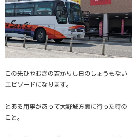
この先ひやむぎの若かりし日のしょうもない
エピソードになります。
とある用事があって大野城方面に行った時の
こと。