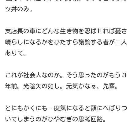
ツ丼のみ。
支店長の車にどんな生き物を忍ばせれば憂さ
晴らしになるかをひたすら議論する者が二人
ありて。
これが社会人なのか。そう思ったのがもう３
年前。光陰矢の如し。元気かなぁ、先輩。
とにもかくにも一度気になると頭にへばりつ
いてしまうのがひやむぎの思考回路。