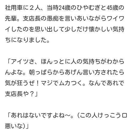
社用車に２人、当時24歳のひやむぎと45歳の
先輩。支店長の愚痴を言いあいながらワイワ
イしたのを思い出して少しだけ懐かしい気持
ちになりました。
「アイツさ、ほんっとに人の気持ちがわから
んよな。朝っぱらからあげん言い方されたら
気が狂うぜ！マジでムカつく。なんであれで
支店長や？」
「あれはないですよね～。(この人けっこう口
悪いな)」