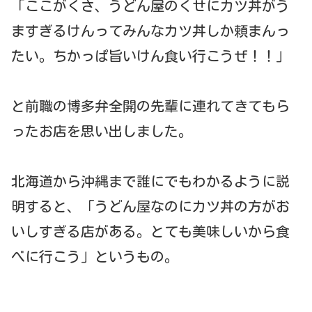
「ここがくさ、うどん屋のくせにカツ丼がう
ますぎるけんってみんなカツ丼しか頼まんっ
たい。ちかっぱ旨いけん食い行こうぜ！！」
と前職の博多弁全開の先輩に連れてきてもら
ったお店を思い出しました。
北海道から沖縄まで誰にでもわかるように説
明すると、「うどん屋なのにカツ丼の方がお
いしすぎる店がある。とても美味しいから食
べに行こう」というもの。