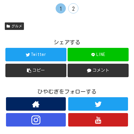
1
2
グルメ
シェアする
Twitter
LINE
コピー
コメント
ひやむぎをフォローする