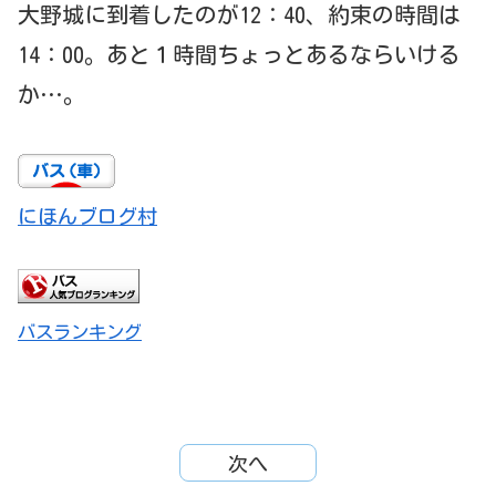
大野城に到着したのが12：40、約束の時間は
14：00。あと１時間ちょっとあるならいける
か…。
にほんブログ村
バスランキング
次へ