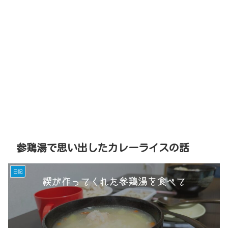
参鶏湯で思い出したカレーライスの話
日記