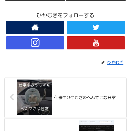
ひやむぎをフォローする
ひやむぎ
仕事中ひやむぎのへんてこな日常