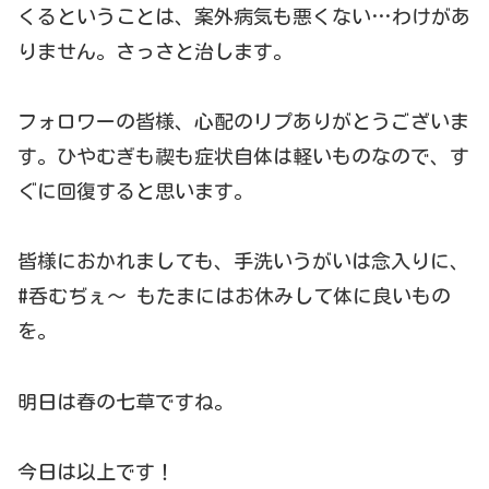
くるということは、案外病気も悪くない…わけがあ
りません。さっさと治します。
フォロワーの皆様、心配のリプありがとうございま
す。ひやむぎも禊も症状自体は軽いものなので、す
ぐに回復すると思います。
皆様におかれましても、手洗いうがいは念入りに、
#呑むぢぇ〜 もたまにはお休みして体に良いもの
を。
明日は春の七草ですね。
今日は以上です！