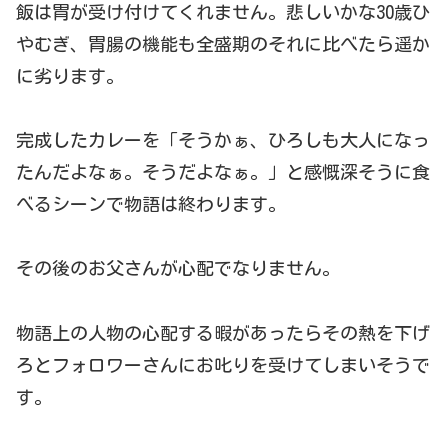
飯は胃が受け付けてくれません。悲しいかな30歳ひ
やむぎ、胃腸の機能も全盛期のそれに比べたら遥か
に劣ります。
完成したカレーを「そうかぁ、ひろしも大人になっ
たんだよなぁ。そうだよなぁ。」と感慨深そうに食
べるシーンで物語は終わります。
その後のお父さんが心配でなりません。
物語上の人物の心配する暇があったらその熱を下げ
ろとフォロワーさんにお叱りを受けてしまいそうで
す。