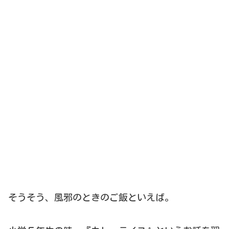
そうそう、風邪のときのご飯といえば。