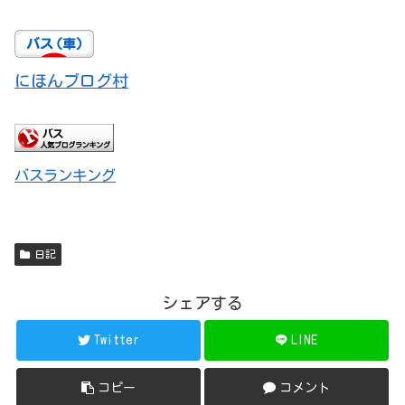
にほんブログ村
バスランキング
日記
シェアする
Twitter
LINE
コピー
コメント