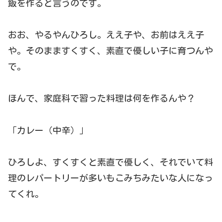
飯を作ると言うのです。
おお、やるやんひろし。ええ子や、お前はええ子
や。そのまますくすく、素直で優しい子に育つんや
で。
ほんで、家庭科で習った料理は何を作るんや？
「カレー（中辛）」
ひろしよ、すくすくと素直で優しく、それでいて料
理のレパートリーが多いもこみちみたいな人になっ
てくれ。