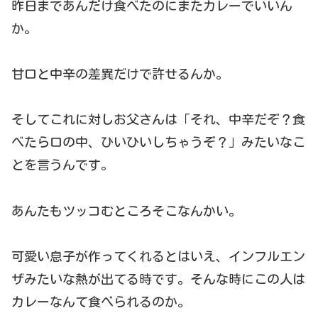
昨日まであんだけ食べたのにまたカレーでいいん
か。
甘口と中辛の差異だけで許せるんか。
そしてこれに対しお父さんは「それ、中辛だぞ？食
べたら口の中、ひいひいしちゃうぞ？」みたいなこ
とを言うんです。
あんたもツッコむところそこなんかい。
可愛い息子が作ってくれるとはいえ、インフルエン
ザみたいな熱が出てる時です。そんな時にこの人は
カレーなんて食べられるのか。