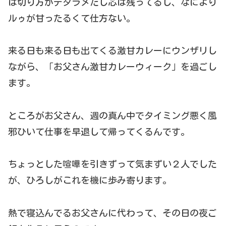
は切り方がデタラメだし芯は残ってるし、なにより
ルゥが甘ったるくて仕方ない。
来る日も来る日も出てくる激甘カレーにウンザリし
ながら、「お父さん激甘カレーウィーク」を過ごし
ます。
ところがお父さん、週の真ん中でタイミング悪く風
邪ひいて仕事を早退して帰ってくるんです。
ちょっとした喧嘩を引きずって気まずい２人でした
が、ひろしがこれを機に歩み寄ります。
熱で寝込んでるお父さんに代わって、その日の夜ご