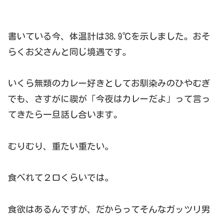
書いている今、体温計は38.9℃を示しました。おそ
らくお父さんと同じ境遇です。
いくら無類のカレー好きとしてお馴染みのひやむぎ
でも、さすがに禊が「今夜はカレーだよ」って言っ
てきたら一旦話し合います。
むりむり、重たい重たい。
食べれて２口くらいでは。
食欲はあるんですが、だからってそんなガッツリ男