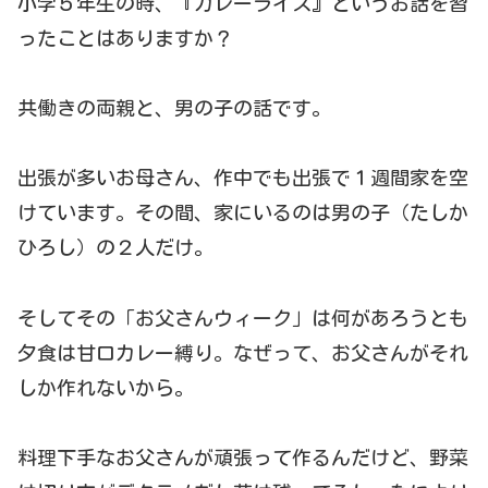
小学５年生の時、『カレーライス』というお話を習
ったことはありますか？
共働きの両親と、男の子の話です。
出張が多いお母さん、作中でも出張で１週間家を空
けています。その間、家にいるのは男の子（たしか
ひろし）の２人だけ。
そしてその「お父さんウィーク」は何があろうとも
夕食は甘口カレー縛り。なぜって、お父さんがそれ
しか作れないから。
料理下手なお父さんが頑張って作るんだけど、野菜