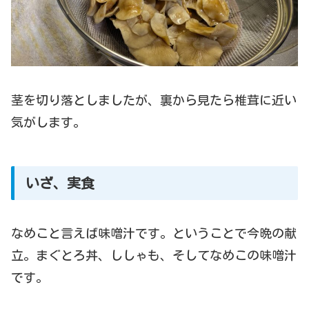
茎を切り落としましたが、裏から見たら椎茸に近い
気がします。
いざ、実食
なめこと言えば味噌汁です。ということで今晩の献
立。まぐとろ丼、ししゃも、そしてなめこの味噌汁
です。