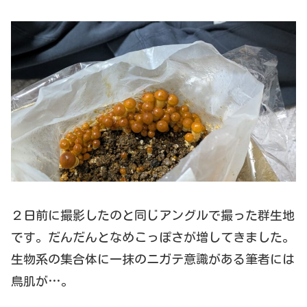
２日前に撮影したのと同じアングルで撮った群生地
です。だんだんとなめこっぽさが増してきました。
生物系の集合体に一抹のニガテ意識がある筆者には
鳥肌が…。