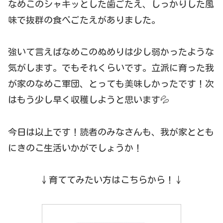
なめこのシャキッとした歯ごたえ、しっかりした風
味で抜群の食べごたえがありました。
強いて言えばなめこのぬめりは少し弱かったような
気がします。でもそれくらいです。立派に育った我
が家のなめこ軍団、とっても美味しかったです！次
はもう少し早く収穫しようと思います💦
今日は以上です！読者のみなさんも、我が家ととも
にきのこ生活いかがでしょうか！
↓育ててみたい方はこちらから！↓