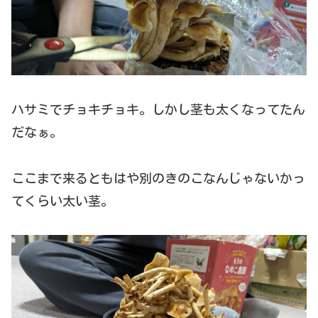
ハサミでチョキチョキ。しかし茎も太くなってたん
だなぁ。
ここまで来るともはや別のきのこなんじゃないかっ
てくらい太い茎。