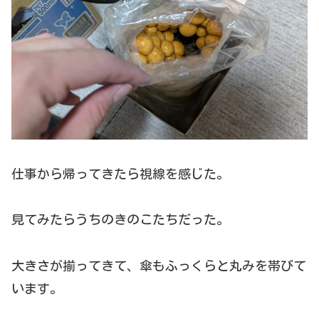
仕事から帰ってきたら視線を感じた。
見てみたらうちのきのこたちだった。
大きさが揃ってきて、傘もふっくらと丸みを帯びて
います。