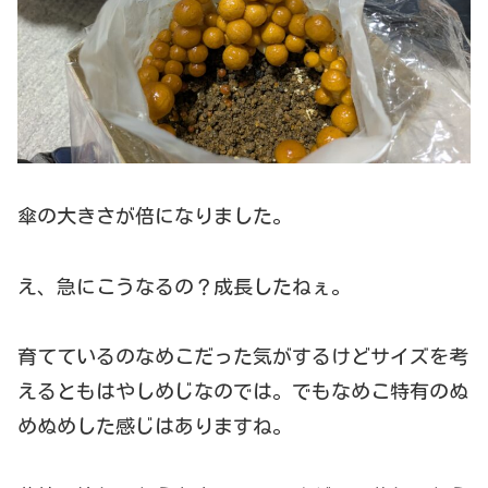
傘の大きさが倍になりました。
え、急にこうなるの？成長したねぇ。
育てているのなめこだった気がするけどサイズを考
えるともはやしめじなのでは。でもなめこ特有のぬ
めぬめした感じはありますね。