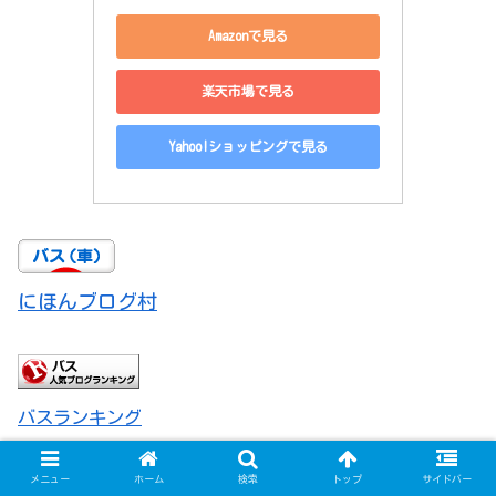
Amazonで見る
楽天市場で見る
Yahoo!ショッピングで見る
にほんブログ村
バスランキング
メニュー
ホーム
検索
トップ
サイドバー