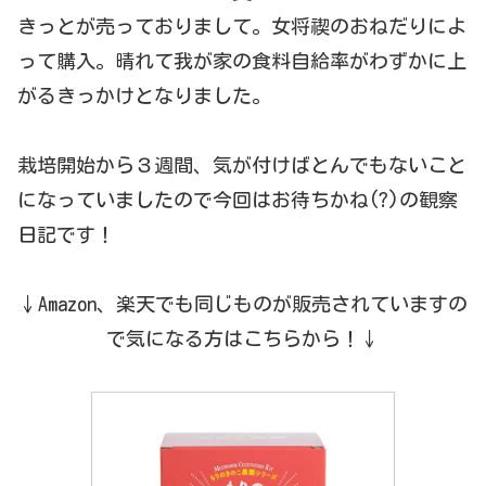
きっとが売っておりまして。女将禊のおねだりによ
って購入。晴れて我が家の食料自給率がわずかに上
がるきっかけとなりました。
栽培開始から３週間、気が付けばとんでもないこと
になっていましたので今回はお待ちかね(?)の観察
日記です！
↓Amazon、楽天でも同じものが販売されていますの
で気になる方はこちらから！↓