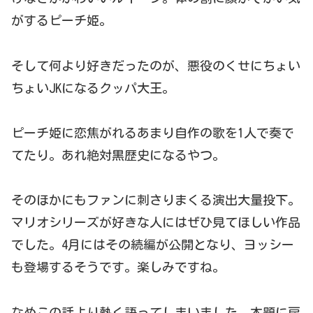
がするピーチ姫。
そして何より好きだったのが、悪役のくせにちょい
ちょいJKになるクッパ大王。
ピーチ姫に恋焦がれるあまり自作の歌を1人で奏で
てたり。あれ絶対黒歴史になるやつ。
そのほかにもファンに刺さりまくる演出大量投下。
マリオシリーズが好きな人にはぜひ見てほしい作品
でした。4月にはその続編が公開となり、ヨッシー
も登場するそうです。楽しみですね。
なめこの話より熱く語ってしまいました。本題に戻