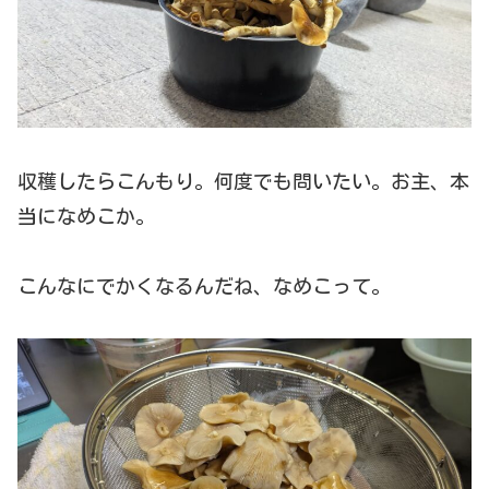
収穫したらこんもり。何度でも問いたい。お主、本
当になめこか。
こんなにでかくなるんだね、なめこって。