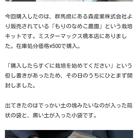
今回購入したのは、群馬県にある森産業株式会社よ
り販売されている「もりのなめこ農園」という栽培
キットです。ミスターマックス橋本店にありまし
た。在庫処分価格¥500で購入。
「購入したらすぐに栽培を始めてください」という
但し書きがあったため、その日のうちにひとまず開
封しました。
出てきたのはでっかい土の塊みたいなのが入った筒
状の袋と、黒い土が入った小袋です。