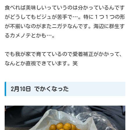
食べれば美味しいっていうのは分かっているんです
がどうしてもビジュが苦手で…。特に１つ１つの形
が不揃いなのがまたニガテなんです。海辺に群生す
るカメノテとかも…。
でも我が家で育てているので愛着補正がかかって、
なんとか直視できています。笑
2月10日 でかくなった