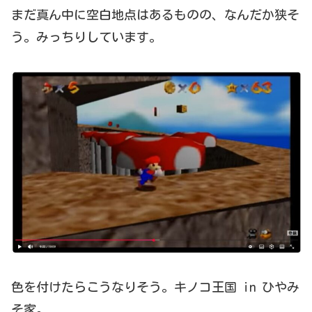
まだ真ん中に空白地点はあるものの、なんだか狭そ
う。みっちりしています。
色を付けたらこうなりそう。キノコ王国 in ひやみ
そ家。