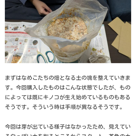
まずはなめこたちの畑となる土の塊を整えていきま
す。今回購入したものはこんな状態でしたが、もの
によっては既にキノコが生え始めているものもある
そうです。そういう時は手順が異なるそうです。
今回は芽が出ている様子はなかったため、見えてい