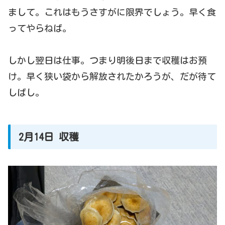
まして。これはもうさすがに限界でしょう。早く食
ってやらねば。
しかし翌日は仕事。つまり明後日まで収穫はお預
け。早く狭い袋から解放されたかろうが、だが待て
しばし。
2月14日 収穫