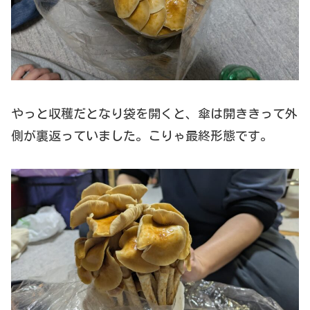
やっと収穫だとなり袋を開くと、傘は開ききって外
側が裏返っていました。こりゃ最終形態です。