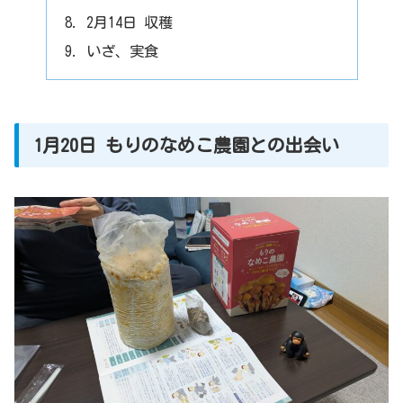
2月14日 収穫
いざ、実食
1月20日 もりのなめこ農園との出会い