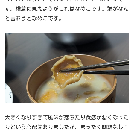
す。椎茸に見えようがこれはなめこです。誰がなん
と言おうとなめこです。
大きくなりすぎて風味が落ちたり食感が悪くなった
りという心配はありましたが、まったく問題なし！