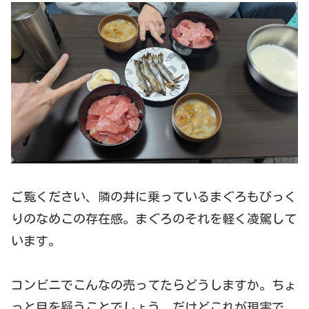
ご覧ください、隣の丼に乗っているまぐろもびっく
りのなめこの存在感。まぐろのそれを軽く凌駕して
います。
コンビニでこんなの売ってたらどうしますか。ちょ
っと目を疑うことでしょう。だけどこれが現実で