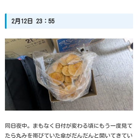
2月12日 23：55
同日夜中。まもなく日付が変わる頃にもう一度見て
たら丸みを帯びていた傘がだんだんと開いてきてい