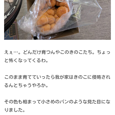
えぇ…。どんだけ育つんやこのきのこたち。ちょっ
と怖くなってくるわ。
このまま育てていったら我が家はきのこに侵略され
るんとちゃうやろか。
その色も相まって小さめのパンのような見た目にな
りました。