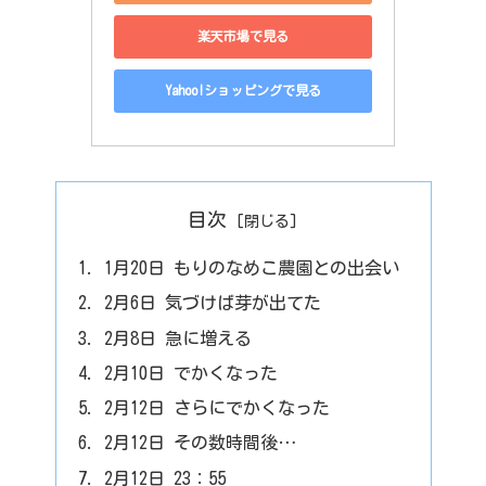
楽天市場で見る
Yahoo!ショッピングで見る
目次
1月20日 もりのなめこ農園との出会い
2月6日 気づけば芽が出てた
2月8日 急に増える
2月10日 でかくなった
2月12日 さらにでかくなった
2月12日 その数時間後…
2月12日 23：55