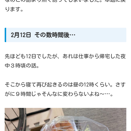
ります。
2月12日 その数時間後…
先ほども12日でしたが、あれは仕事から帰宅した夜
中３時頃の話。
そこから寝て再び起きるのは昼の12時くらい。さす
がに９時間じゃそんなに変わらないよね～…。