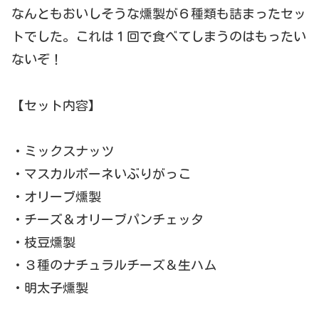
なんともおいしそうな燻製が６種類も詰まったセッ
トでした。これは１回で食べてしまうのはもったい
ないぞ！
【セット内容】
・ミックスナッツ
・マスカルポーネいぶりがっこ
・オリーブ燻製
・チーズ＆オリーブパンチェッタ
・枝豆燻製
・３種のナチュラルチーズ＆生ハム
・明太子燻製