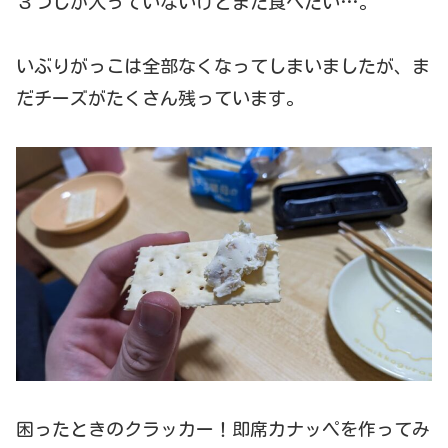
３つしか入っていないけどまだ食べたい…。
いぶりがっこは全部なくなってしまいましたが、ま
だチーズがたくさん残っています。
困ったときのクラッカー！即席カナッペを作ってみ