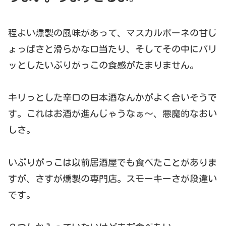
程よい燻製の風味があって、マスカルポーネの甘じ
ょっぱさと滑らかな口当たり、そしてその中にパリ
ッとしたいぶりがっこの食感がたまりません。
キリっとした辛口の日本酒なんかがよく合いそうで
す。これはお酒が進んじゃうなぁ～、悪魔的なおい
しさ。
いぶりがっこは以前居酒屋でも食べたことがありま
すが、さすが燻製の専門店。スモーキーさが段違い
です。