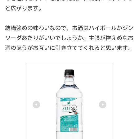
と広がります。
結構強めの味わいなので、お酒はハイボールかジン
ソーダあたりがいいでしょうか。主張が控えめなお
酒のほうがお互いに引き立ててくれると思います。