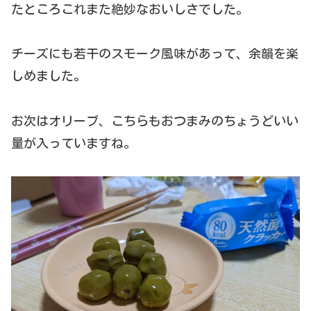
たところこれまた絶妙なおいしさでした。
チーズにも若干のスモーク風味があって、余韻を楽
しめました。
お次はオリーブ、こちらもおつまみのちょうどいい
量が入っていますね。