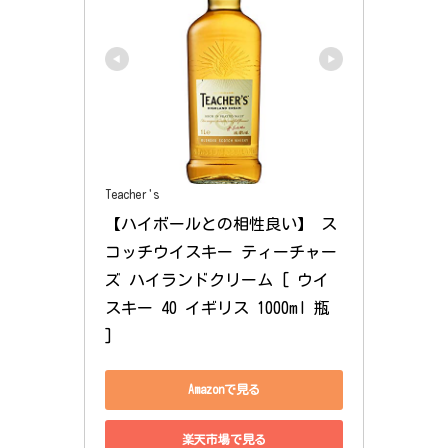
Teacher's
【ハイボールとの相性良い】 ス
コッチウイスキー ティーチャー
ズ ハイランドクリーム [ ウイ
スキー 40 イギリス 1000ml 瓶 
]
Amazonで見る
楽天市場で見る