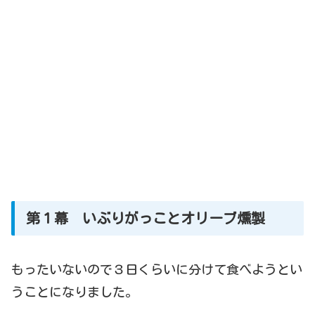
第１幕 いぶりがっことオリーブ燻製
もったいないので３日くらいに分けて食べようとい
うことになりました。