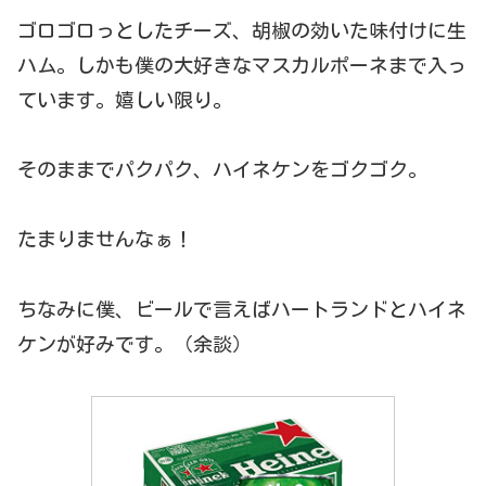
ゴロゴロっとしたチーズ、胡椒の効いた味付けに生
ハム。しかも僕の大好きなマスカルポーネまで入っ
ています。嬉しい限り。
そのままでパクパク、ハイネケンをゴクゴク。
たまりませんなぁ！
ちなみに僕、ビールで言えばハートランドとハイネ
ケンが好みです。（余談）