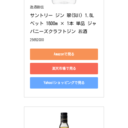
逸酒創伝
サントリー ジン 翠(SUI) 1.8L
ペット 1800m × 1本 単品 ジャ
パニーズクラフトジン お酒
25652030
Amazonで見る
楽天市場で見る
Yahoo!ショッピングで見る