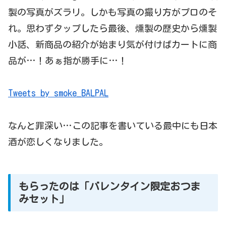
製の写真がズラリ。しかも写真の撮り方がプロのそ
れ。思わずタップしたら最後、燻製の歴史から燻製
小話、新商品の紹介が始まり気が付けばカートに商
品が…！あぁ指が勝手に…！
Tweets by smoke_BALPAL
なんと罪深い…この記事を書いている最中にも日本
酒が恋しくなりました。
もらったのは「バレンタイン限定おつま
みセット」