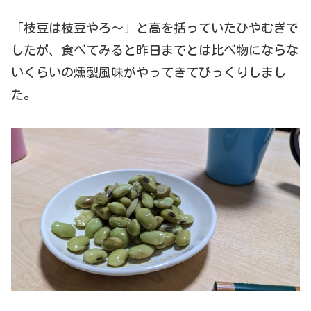
「枝豆は枝豆やろ～」と高を括っていたひやむぎで
したが、食べてみると昨日までとは比べ物にならな
いくらいの燻製風味がやってきてびっくりしまし
た。