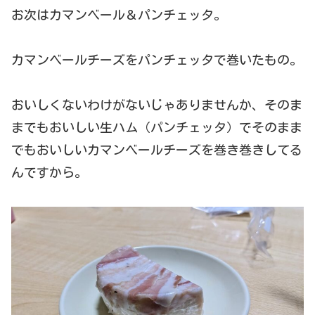
お次はカマンベール＆パンチェッタ。
カマンベールチーズをパンチェッタで巻いたもの。
おいしくないわけがないじゃありませんか、そのま
までもおいしい生ハム（パンチェッタ）でそのまま
でもおいしいカマンベールチーズを巻き巻きしてる
んですから。