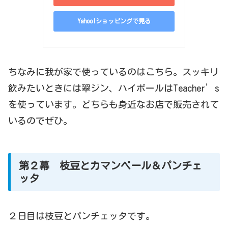
Yahoo!ショッピングで見る
ちなみに我が家で使っているのはこちら。スッキリ
飲みたいときには翠ジン、ハイボールはTeacher’s
を使っています。どちらも身近なお店で販売されて
いるのでぜひ。
第２幕 枝豆とカマンベール＆パンチェ
ッタ
２日目は枝豆とパンチェッタです。