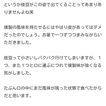
というか枝豆がこの姿で出てくることってあまりあ
りませんよね笑
燻製の風味を持たせるにはやはり皮があってはダメ
だったのでしょう。お箸で一つずつつまみながらい
ただきました。
枝豆って小さいしパクパク行けてしまいますが、１
つ、また１つと口に運ぶにつれて燻製味が強くなる
気がしました。
たぶん口の中にまだ風味が残った状態で食べたから
だと思います。