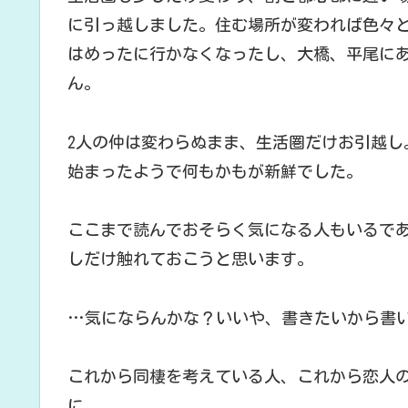
に引っ越しました。住む場所が変われば色々
はめったに行かなくなったし、大橋、平尾に
ん。
2人の仲は変わらぬまま、生活圏だけお引越し
始まったようで何もかもが新鮮でした。
ここまで読んでおそらく気になる人もいるであ
しだけ触れておこうと思います。
…気にならんかな？いいや、書きたいから書
これから同棲を考えている人、これから恋人
に。