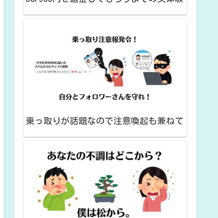
乗っ取りが話題なので注意喚起も兼ねて