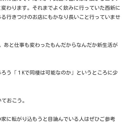
と変わります。それまでよく飲みに行っていた西新に
ある行きつけのお店にもかなり長いこと行っていませ
。あと仕事も変わったもんだからなんだか新生活が
ろう「１Kで同棲は可能なのか」というところに少
いておこう。
の家に転がり込もうと目論んでいる人はぜひご参考