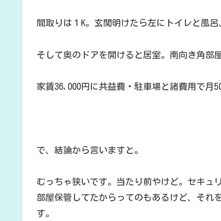
間取りは１K。玄関明けたら左にトイレと風呂
そして奥のドアを開けると居室。南向き角部
家賃36,000円に共益費・駐車場と諸費用で月5
で、結論から言いますと。
むっちゃ狭いです。当たり前やけど。セキュ
部屋保管してたからってのもあるけど、それ
す。