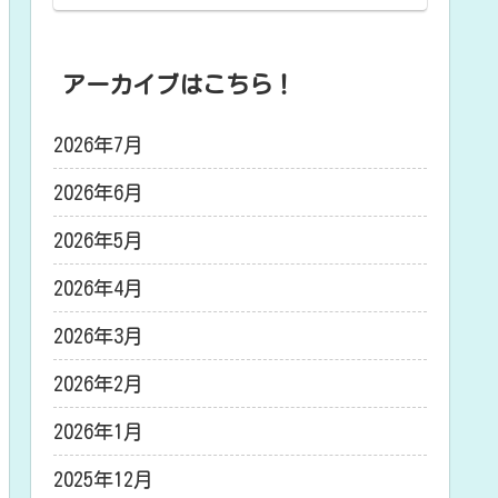
アーカイブはこちら！
2026年7月
2026年6月
2026年5月
2026年4月
2026年3月
2026年2月
2026年1月
2025年12月