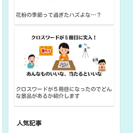
花粉の季節って過ぎたハズよな…？
クロスワードが５冊目になったのでどん
な景品があるか紹介します
人気記事