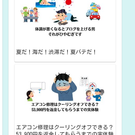
夏だ！海だ！渋滞だ！夏バテだ！
エアコン修理はクーリングオフできる？
53,900円を返金してもらうまでの実体験