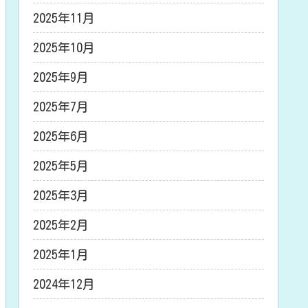
2025年11月
2025年10月
2025年9月
2025年7月
2025年6月
2025年5月
2025年3月
2025年2月
2025年1月
2024年12月