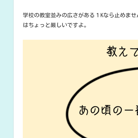
学校の教室並みの広さがある１Kなら止めません
はちょっと厳しいですよ。