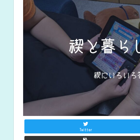
Twitter