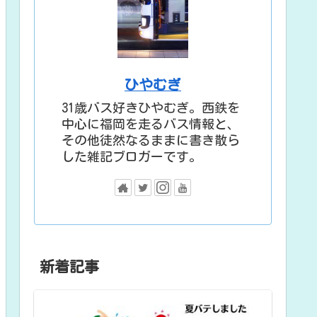
ひやむぎ
31歳バス好きひやむぎ。西鉄を
中心に福岡を走るバス情報と、
その他徒然なるままに書き散ら
した雑記ブロガーです。
新着記事