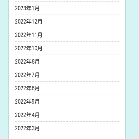
2023年1月
2022年12月
2022年11月
2022年10月
2022年8月
2022年7月
2022年6月
2022年5月
2022年4月
2022年3月