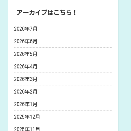
アーカイブはこちら！
2026年7月
2026年6月
2026年5月
2026年4月
2026年3月
2026年2月
2026年1月
2025年12月
2025年11月