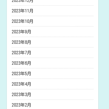
2023年12月
2023年11月
2023年10月
2023年9月
2023年8月
2023年7月
2023年6月
2023年5月
2023年4月
2023年3月
2023年2月