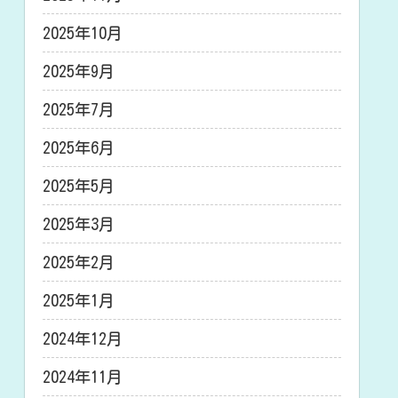
2025年10月
2025年9月
2025年7月
2025年6月
2025年5月
2025年3月
2025年2月
2025年1月
2024年12月
2024年11月