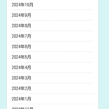
2024年10月
2024年9月
2024年8月
2024年7月
2024年6月
2024年5月
2024年4月
2024年3月
2024年2月
2024年1月