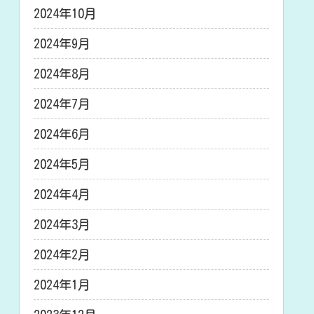
2024年10月
2024年9月
2024年8月
2024年7月
2024年6月
2024年5月
2024年4月
2024年3月
2024年2月
2024年1月