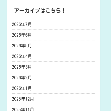
アーカイブはこちら！
2026年7月
2026年6月
2026年5月
2026年4月
2026年3月
2026年2月
2026年1月
2025年12月
2025年11月