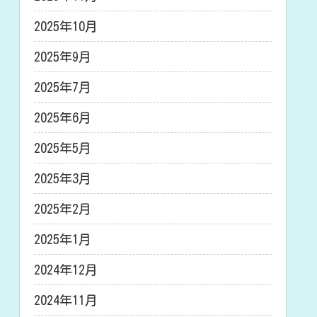
2025年10月
2025年9月
2025年7月
2025年6月
2025年5月
2025年3月
2025年2月
2025年1月
2024年12月
2024年11月