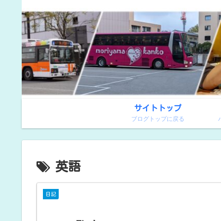
サイトトップ
ブログトップに戻る
英語
日記