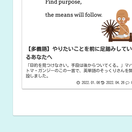
【多義語】やりたいことを前に足踏みしてい
るあなたへ
「目的を見つけなさい。手段は後からついてくる。」マ
トマ・ガンジーのこの一言で、英単語のそっくりさんを
設しました。
2022.01.06
2022.04.26