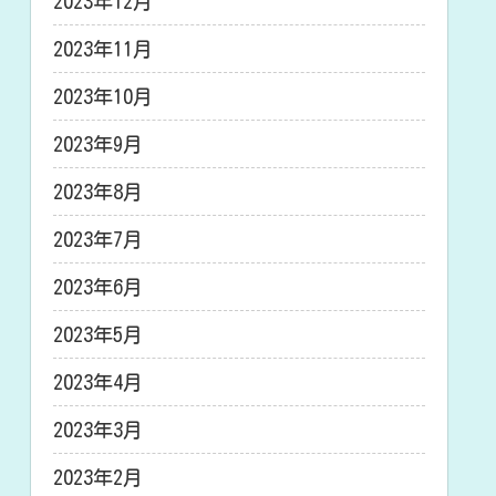
2023年12月
2023年11月
2023年10月
2023年9月
2023年8月
2023年7月
2023年6月
2023年5月
2023年4月
2023年3月
2023年2月