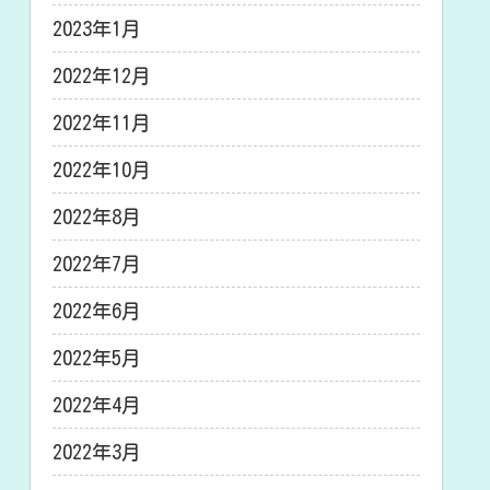
2023年1月
2022年12月
2022年11月
2022年10月
2022年8月
2022年7月
2022年6月
2022年5月
2022年4月
2022年3月