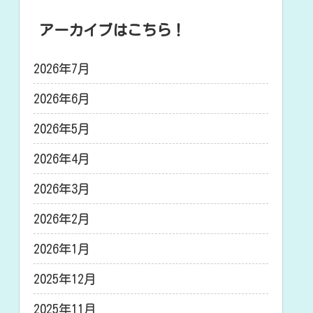
アーカイブはこちら！
2026年7月
2026年6月
2026年5月
2026年4月
2026年3月
2026年2月
2026年1月
2025年12月
2025年11月