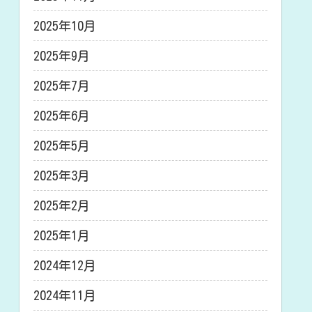
2025年10月
2025年9月
2025年7月
2025年6月
2025年5月
2025年3月
2025年2月
2025年1月
2024年12月
2024年11月