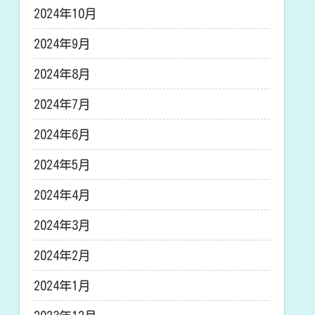
2024年10月
2024年9月
2024年8月
2024年7月
2024年6月
2024年5月
2024年4月
2024年3月
2024年2月
2024年1月