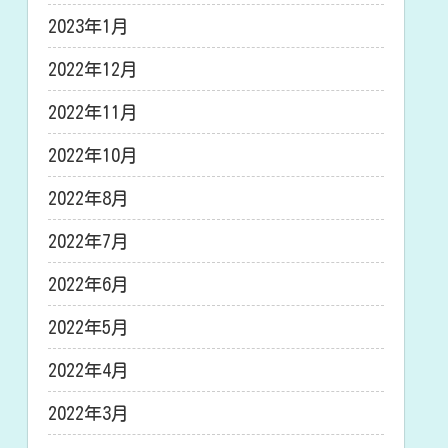
2023年1月
2022年12月
2022年11月
2022年10月
2022年8月
2022年7月
2022年6月
2022年5月
2022年4月
2022年3月