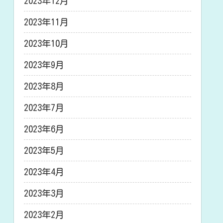
2023年12月
2023年11月
2023年10月
2023年9月
2023年8月
2023年7月
2023年6月
2023年5月
2023年4月
2023年3月
2023年2月