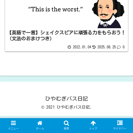
【英語で一言】シェイクスピアに頑張る力をもらおう！
（文法のおまけつき）
2022.01.04
2025.08.25
0
ひやむぎバス日記
© 2021 ひやむぎバス日記.
メニュー
ホーム
検索
トップ
サイドバー