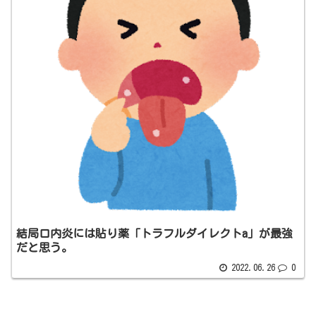
結局口内炎には貼り薬「トラフルダイレクトa」が最強
だと思う。
2022.06.26
0