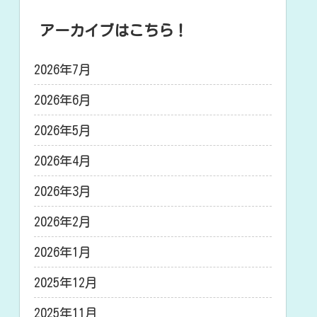
アーカイブはこちら！
2026年7月
2026年6月
2026年5月
2026年4月
2026年3月
2026年2月
2026年1月
2025年12月
2025年11月