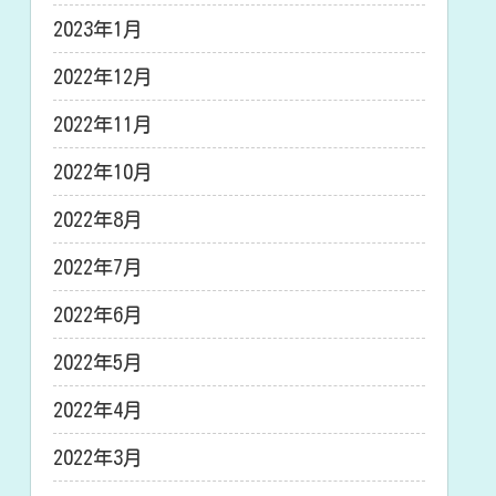
2023年1月
2022年12月
2022年11月
2022年10月
2022年8月
2022年7月
2022年6月
2022年5月
2022年4月
2022年3月