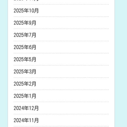
2025年10月
2025年9月
2025年7月
2025年6月
2025年5月
2025年3月
2025年2月
2025年1月
2024年12月
2024年11月