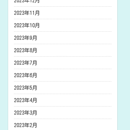
2023年12月
2023年11月
2023年10月
2023年9月
2023年8月
2023年7月
2023年6月
2023年5月
2023年4月
2023年3月
2023年2月