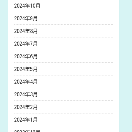
2024年10月
2024年9月
2024年8月
2024年7月
2024年6月
2024年5月
2024年4月
2024年3月
2024年2月
2024年1月